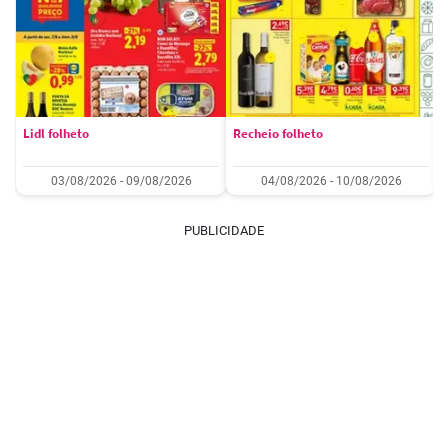
Lidl folheto
Recheio folheto
03/08/2026 - 09/08/2026
04/08/2026 - 10/08/2026
PUBLICIDADE