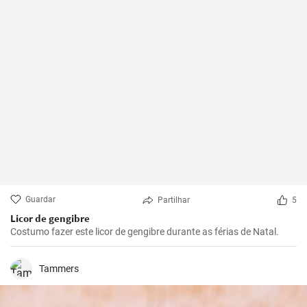
Guardar
Partilhar
5
Licor de gengibre
Costumo fazer este licor de gengibre durante as férias de Natal.
Tammers