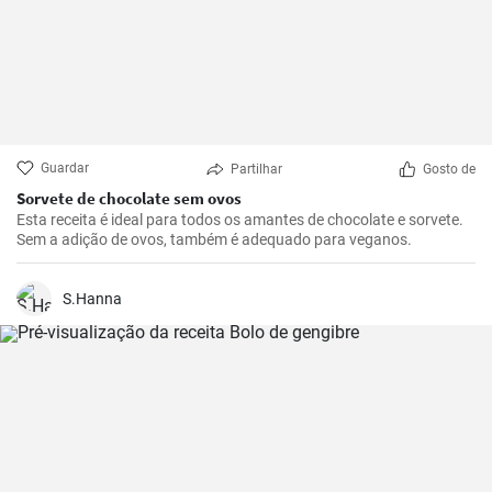
Guardar
Partilhar
Gosto de
Sorvete de chocolate sem ovos
Esta receita é ideal para todos os amantes de chocolate e sorvete.
Sem a adição de ovos, também é adequado para veganos.
S.Hanna