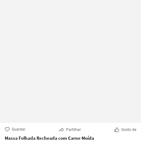
Guardar
Partilhar
Gosto de
Massa Folhada Recheada com Carne Moída