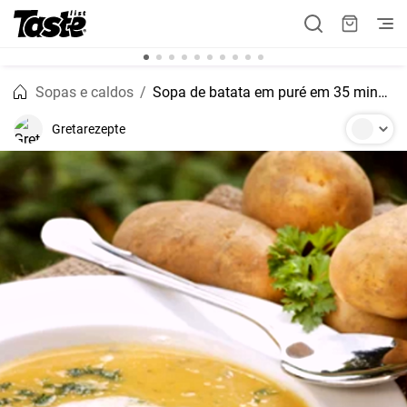
Sopas e caldos
Sopa de batata em puré em 35 minutos
Gretarezepte