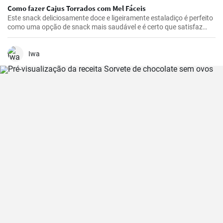
Como fazer Cajus Torrados com Mel Fáceis
Este snack deliciosamente doce e ligeiramente estaladiço é perfeito
como uma opção de snack mais saudável e é certo que satisfaz
quem gosta de doces.
Iwa