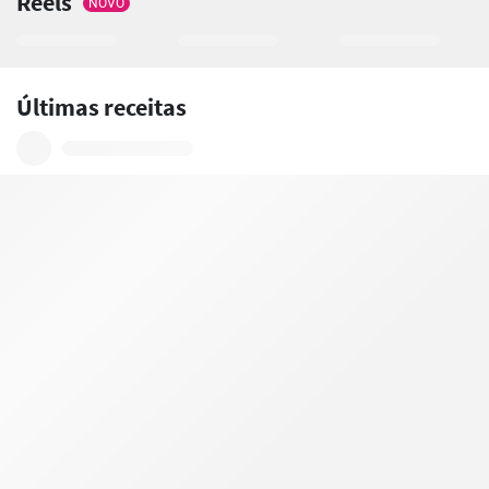
Reels
NOVO
Últimas receitas