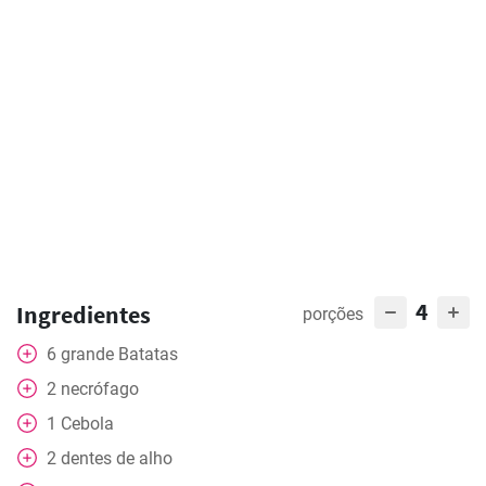
4
Ingredientes
porções
6
grande
Batatas
2
necrófago
1
Cebola
2
dentes de alho