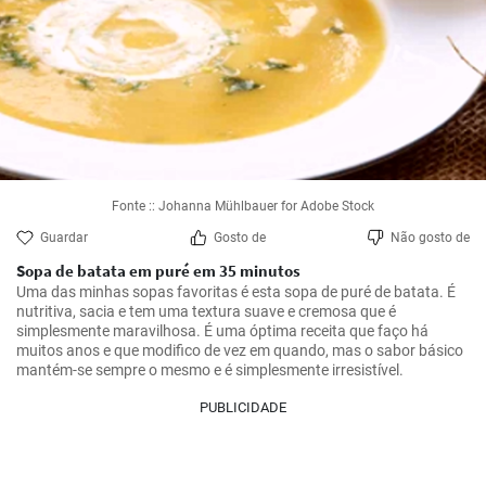
Fonte :: Johanna Mühlbauer for Adobe Stock
Guardar
Gosto de
Não gosto de
Sopa de batata em puré em 35 minutos
Uma das minhas sopas favoritas é esta sopa de puré de batata. É 
nutritiva, sacia e tem uma textura suave e cremosa que é 
simplesmente maravilhosa. É uma óptima receita que faço há 
muitos anos e que modifico de vez em quando, mas o sabor básico 
mantém-se sempre o mesmo e é simplesmente irresistível.
PUBLICIDADE