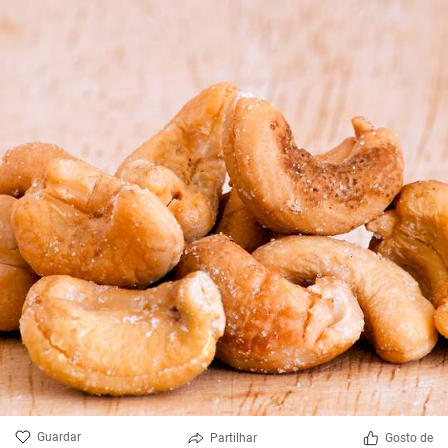
Guardar
Partilhar
Gosto de