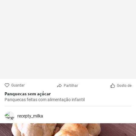
Guardar
Partilhar
Gosto de
Panquecas sem açúcar
Panquecas feitas com alimentação infantil
recepty_milka