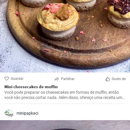
Guardar
Partilhar
Gosto de
Mini cheesecakes de muffin
Você pode preparar os cheesecakes em formas de muffin, então
você não precisa cortar nada. Além disso, ofereço uma receita um
pouco mais leve.
minipapkaci