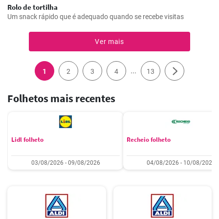
Rolo de tortilha
Um snack rápido que é adequado quando se recebe visitas
Ver mais
...
1
2
3
4
13
Folhetos mais recentes
Lidl folheto
Recheio folheto
03/08/2026 - 09/08/2026
04/08/2026 - 10/08/2026