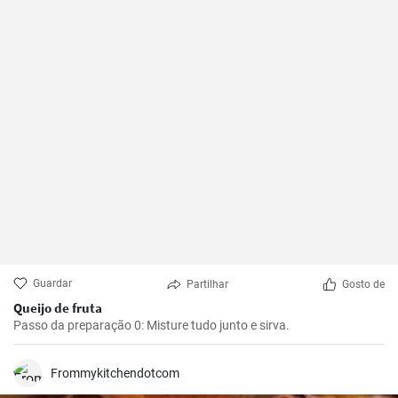
Guardar
Partilhar
Gosto de
Queijo de fruta
Passo da preparação 0: Misture tudo junto e sirva.
Frommykitchendotcom