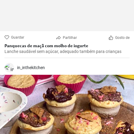
Guardar
Partilhar
Gosto de
Panquecas de maçã com molho de iogurte
Lanche saudável sem açúcar, adequado também para crianças
in_inthekitchen