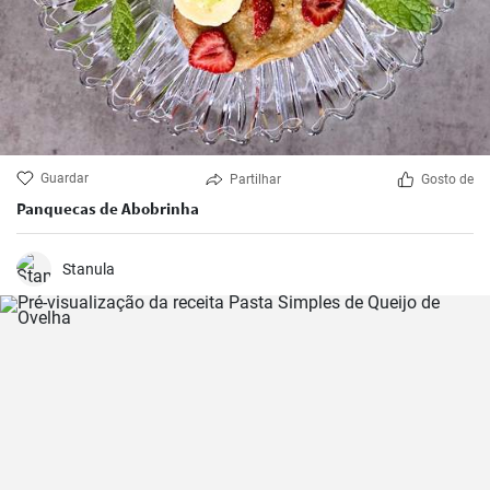
Guardar
Partilhar
Gosto de
Panquecas de Abobrinha
Stanula