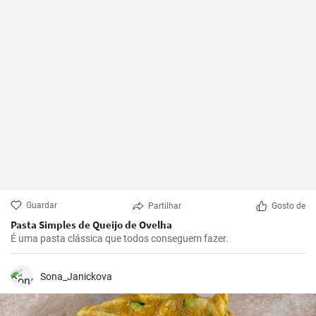
Guardar
Partilhar
Gosto de
Pasta Simples de Queijo de Ovelha
É uma pasta clássica que todos conseguem fazer.
Sona_Janickova