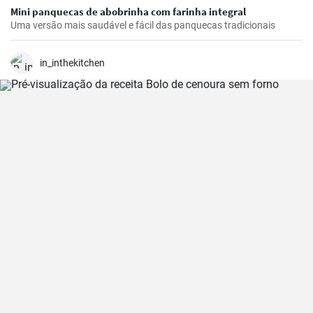
Mini panquecas de abobrinha com farinha integral
Uma versão mais saudável e fácil das panquecas tradicionais
in_inthekitchen