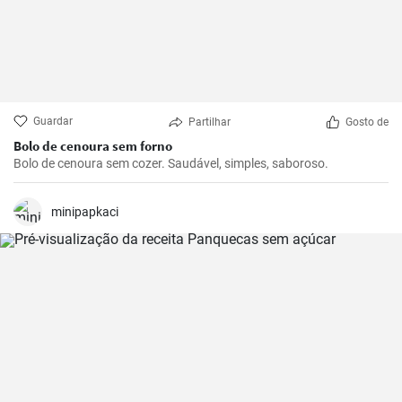
Guardar
Partilhar
Gosto de
Bolo de cenoura sem forno
Bolo de cenoura sem cozer. Saudável, simples, saboroso.
minipapkaci