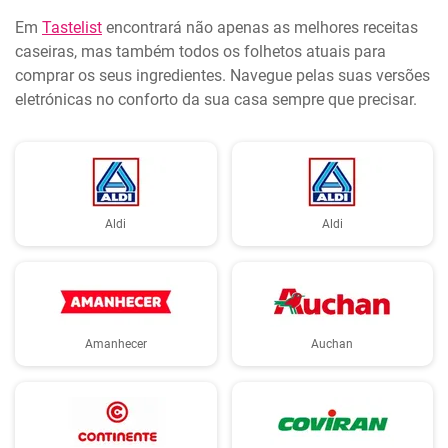
Em
Tastelist
encontrará não apenas as melhores receitas
caseiras, mas também todos os folhetos atuais para
comprar os seus ingredientes. Navegue pelas suas versões
eletrónicas no conforto da sua casa sempre que precisar.
Aldi
Aldi
Amanhecer
Auchan