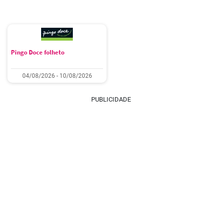
Pingo Doce folheto
04/08/2026 - 10/08/2026
PUBLICIDADE