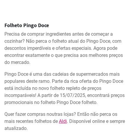
Folheto Pingo Doce
Precisa de comprar ingredientes antes de começar a
cozinhar? Não perca o folheto atual do Pingo Doce, com
descontos imperdíveis e ofertas especiais. Agora pode
encontrar exatamente o que precisa aos melhores preços
do mercado.
Pingo Doce é uma das cadeias de supermercados mais
populares deste ramo. Parte da rica oferta do Pingo Doce
está incluída no novo folheto repleto de preços
incomparáveis! A partir de 15/07/2025, encontrará preços
promocionais no folheto Pingo Doce folheto.
Quer fazer compras noutras lojas? Então não perca os
mais recentes folhetos de
Aldi
. Disponível online e sempre
atualizado.