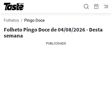
Folhetos
Pingo Doce
Folheto Pingo Doce de 04/08/2026 - Desta
semana
PUBLICIDADE