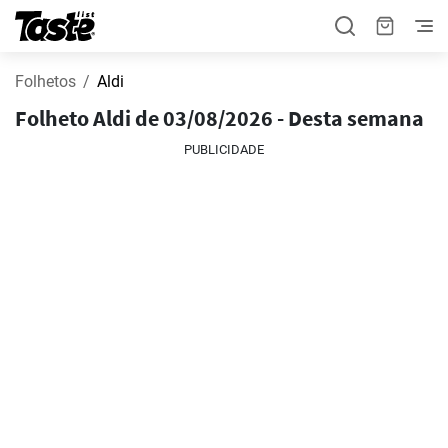
Folhetos
Aldi
Folheto Aldi de 03/08/2026 - Desta semana
PUBLICIDADE