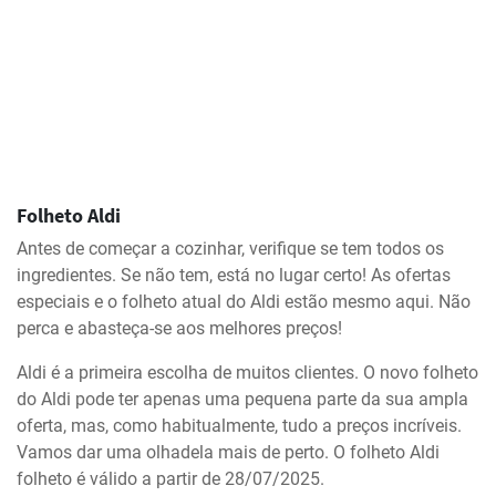
Folheto Aldi
Antes de começar a cozinhar, verifique se tem todos os
ingredientes. Se não tem, está no lugar certo! As ofertas
especiais e o folheto atual do Aldi estão mesmo aqui. Não
perca e abasteça-se aos melhores preços!
Aldi é a primeira escolha de muitos clientes. O novo folheto
do Aldi pode ter apenas uma pequena parte da sua ampla
oferta, mas, como habitualmente, tudo a preços incríveis.
Vamos dar uma olhadela mais de perto. O folheto Aldi
folheto é válido a partir de 28/07/2025.