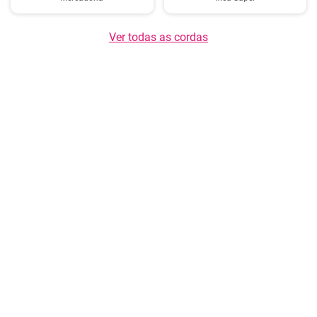
Ver todas as cordas