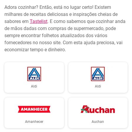
Adora cozinhar? Então, está no lugar certo! Existem
milhares de receitas deliciosas e inspirações cheias de
sabores em
Tastelist
. E como sabemos que cozinhar anda
de mãos dadas com compras de supermercado, pode
sempre encontrar folhetos atualizados dos vários
fornecedores no nosso site. Com esta ajuda preciosa, vai
economizar tempo e dinheiro.
Aldi
Aldi
Amanhecer
Auchan