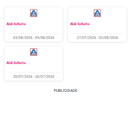
Aldi folheto
Aldi folheto
03/08/2026 - 09/08/2026
27/07/2026 - 02/08/2026
Aldi folheto
20/07/2026 - 26/07/2026
PUBLICIDADE