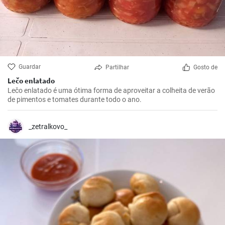
Guardar
Partilhar
Gosto de
Lečo enlatado
Lečo enlatado é uma ótima forma de aproveitar a colheita de verão
de pimentos e tomates durante todo o ano.
_zetralkovo_