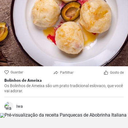
Guardar
Partilhar
Gosto de
Bolinhos de Ameixa
Os Bolinhos de Ameixa são um prato tradicional eslovaco, que você
vai adorar.
Iwa