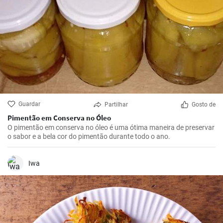
Guardar
Partilhar
Gosto de
Pimentão em Conserva no Óleo
O pimentão em conserva no óleo é uma ótima maneira de preservar
o sabor e a bela cor do pimentão durante todo o ano.
Iwa