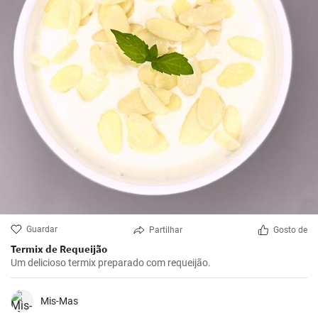
Guardar
Partilhar
Gosto de
Termix de Requeijão
Um delicioso termix preparado com requeijão.
Mis-Mas