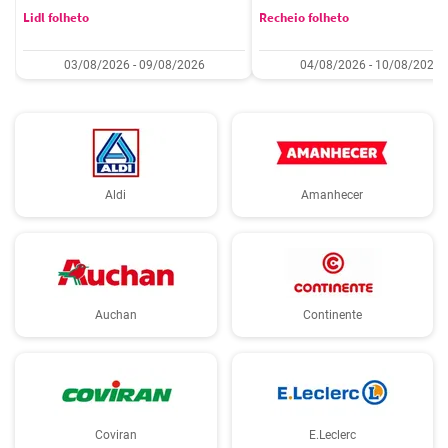
Lidl folheto
Recheio folheto
03/08/2026 - 09/08/2026
04/08/2026 - 10/08/2026
Aldi
Amanhecer
Auchan
Continente
Coviran
E.Leclerc