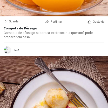
Guardar
Partilhar
Gosto de
Compota de Pêssego
Compota de pêssego saborosa e refrescante que você pode
preparar em casa.
Iwa