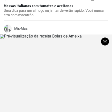
Massas italianas com tomates e azeitonas
Uma dica para um almoço ou jantar de verão rápido. Você nunca
erra com macarrão.
Mis-Mas