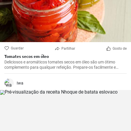
Guardar
Partilhar
Gosto de
Tomates secos em óleo
Deliciosos e aromáticos tomates secos em óleo são um ótimo
complemento para qualquer refeição. Prepare-os facilmente e
rapidamente em casa.
Iwa