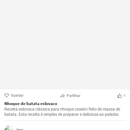
Guardar
Partilhar
1
Nhoque de batata eslovaco
Receita eslovaca clássica para nhoque caseiro feito de massa de
batata. Esta receita é simples de preparar e deliciosa ao paladar.