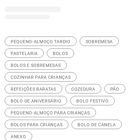
PEQUENO-ALMOÇO TARDIO
SOBREMESA
PASTELARIA
BOLOS
BOLOS E SOBREMESAS
COZINHAR PARA CRIANÇAS
REFEIÇÕES BARATAS
COZEDURA
PÃO
BOLO DE ANIVERSÁRIO
BOLO FESTIVO
PEQUENO-ALMOÇO PARA CRIANÇAS
BOLOS PARA CRIANÇAS
BOLO DE CANELA
ANEXO