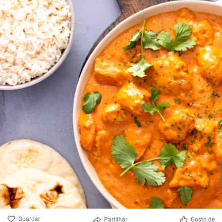
Guardar
Partilhar
Gosto de