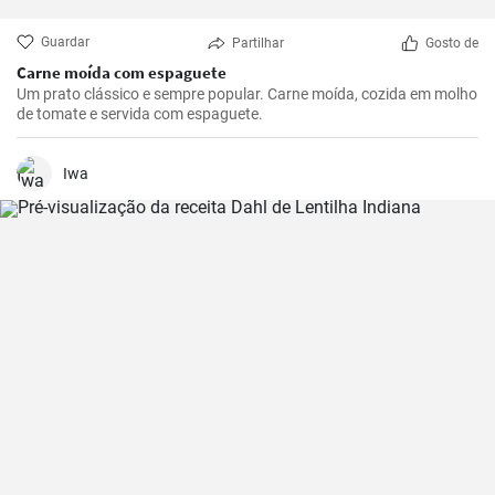
Guardar
Partilhar
Gosto de
Carne moída com espaguete
Um prato clássico e sempre popular. Carne moída, cozida em molho
de tomate e servida com espaguete.
Iwa