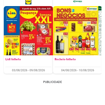
Lidl folheto
Recheio folheto
03/08/2026 - 09/08/2026
04/08/2026 - 10/08/2026
PUBLICIDADE