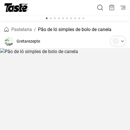
Pastelaria
Pão de ló simples de bolo de canela
Gretarezepte