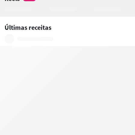
Últimas receitas