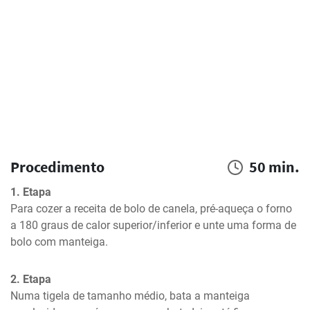
Procedimento
50 min.
1. Etapa
Para cozer a receita de bolo de canela, pré-aqueça o forno 
a 180 graus de calor superior/inferior e unte uma forma de 
bolo com manteiga.
2. Etapa
Numa tigela de tamanho médio, bata a manteiga 