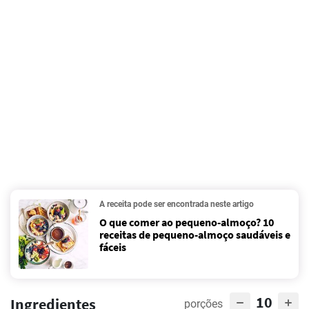
A receita pode ser encontrada neste artigo
O que comer ao pequeno-almoço? 10
receitas de pequeno-almoço saudáveis e
fáceis
10
Ingredientes
porções