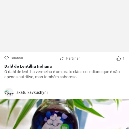
Guardar
Partilhar
1
Dahl de Lentilha Indiana
O dahl de lentilha vermelha é um prato clássico indiano que é não
apenas nutritivo, mas também saboroso.
skatulkavkuchyni