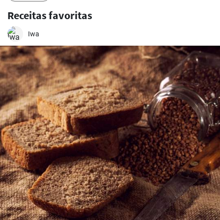
Receitas favoritas
Iwa