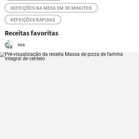
REFEIÇÕES NA MESA EM 30 MINUTOS
REFEIÇÕES RÁPIDAS
Receitas favoritas
Iwa