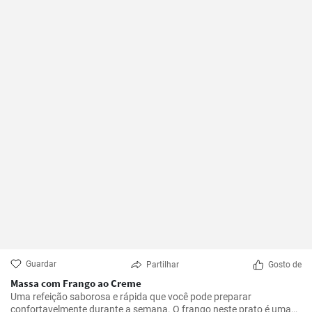
Guardar
Partilhar
Gosto de
Massa com Frango ao Creme
Uma refeição saborosa e rápida que você pode preparar
confortavelmente durante a semana. O frango neste prato é uma