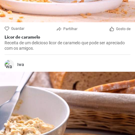
Guardar
Partilhar
Gosto de
Licor de caramelo
Receita de um delicioso licor de caramelo que pode ser apreciado
com os amigos.
Iwa