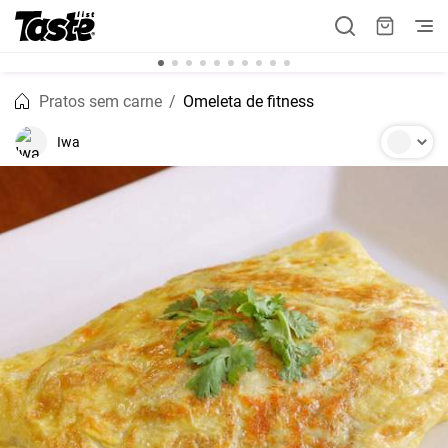
Pratos sem carne
Omeleta de fitness
Iwa