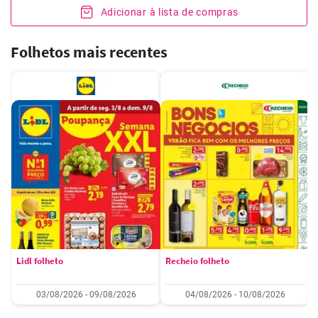
Adicionar à lista de compras
Folhetos mais recentes
Lidl folheto
Recheio folheto
03/08/2026 - 09/08/2026
04/08/2026 - 10/08/2026