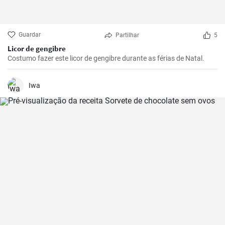
Guardar
Partilhar
5
Licor de gengibre
Costumo fazer este licor de gengibre durante as férias de Natal.
Iwa