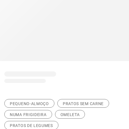
PEQUENO-ALMOÇO
PRATOS SEM CARNE
NUMA FRIGIDEIRA
OMELETA
PRATOS DE LEGUMES