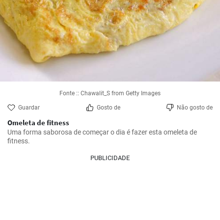
Fonte :: Chawalit_S from Getty Images
Guardar
Gosto de
Não gosto de
Omeleta de fitness
Uma forma saborosa de começar o dia é fazer esta omeleta de 
fitness.
PUBLICIDADE