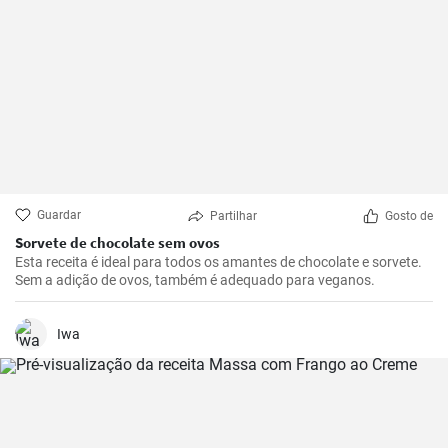
Guardar
Partilhar
Gosto de
Sorvete de chocolate sem ovos
Esta receita é ideal para todos os amantes de chocolate e sorvete.
Sem a adição de ovos, também é adequado para veganos.
Iwa