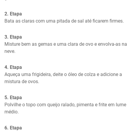
2. Etapa
Bata as claras com uma pitada de sal até ficarem firmes.
3. Etapa
Misture bem as gemas e uma clara de ovo e envolva-as na 
neve.
4. Etapa
Aqueça uma frigideira, deite o óleo de colza e adicione a 
mistura de ovos.
5. Etapa
Polvilhe o topo com queijo ralado, pimenta e frite em lume 
médio.
6. Etapa