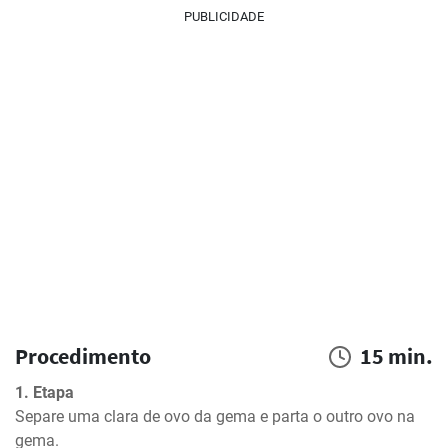
PUBLICIDADE
Procedimento
15 min.
1. Etapa
Separe uma clara de ovo da gema e parta o outro ovo na 
gema.