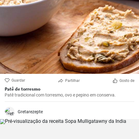
Guardar
Partilhar
Gosto de
Patê de torresmo
Patê tradicional com torresmo, ovo e pepino em conserva.
Gretarezepte