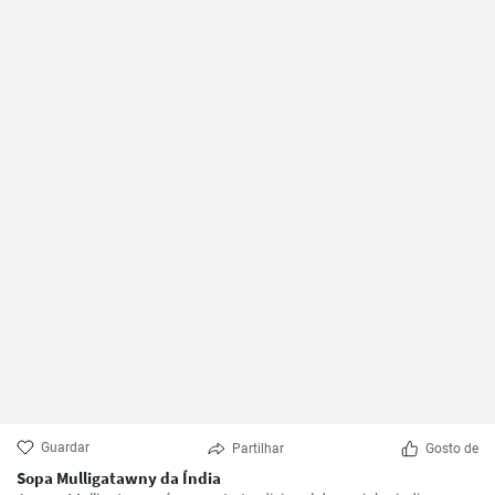
Guardar
Partilhar
Gosto de
Sopa Mulligatawny da Índia