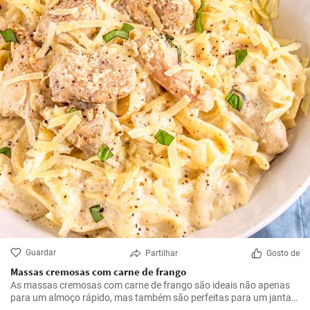
Guardar
Partilhar
Gosto de
Massas cremosas com carne de frango
As massas cremosas com carne de frango são ideais não apenas
para um almoço rápido, mas também são perfeitas para um jantar