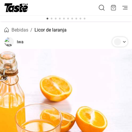
Bebidas
Licor de laranja
Iwa