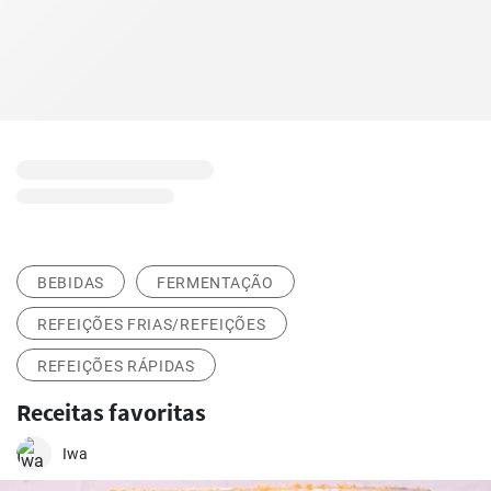
BEBIDAS
FERMENTAÇÃO
REFEIÇÕES FRIAS/REFEIÇÕES
REFEIÇÕES RÁPIDAS
Receitas favoritas
Iwa