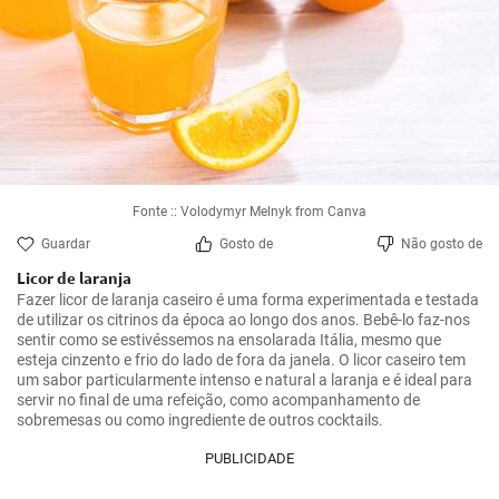
Fonte :: Volodymyr Melnyk from Canva
Guardar
Gosto de
Não gosto de
Licor de laranja
Fazer licor de laranja caseiro é uma forma experimentada e testada 
de utilizar os citrinos da época ao longo dos anos. Bebê-lo faz-nos 
sentir como se estivéssemos na ensolarada Itália, mesmo que 
esteja cinzento e frio do lado de fora da janela. O licor caseiro tem 
um sabor particularmente intenso e natural a laranja e é ideal para 
servir no final de uma refeição, como acompanhamento de 
sobremesas ou como ingrediente de outros cocktails.
PUBLICIDADE