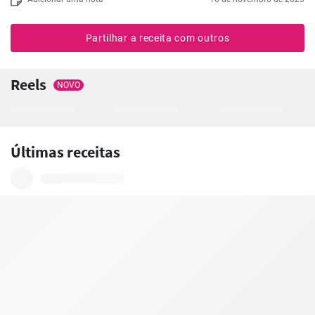
Partilhar a receita com outros
Reels
NOVO
Últimas receitas