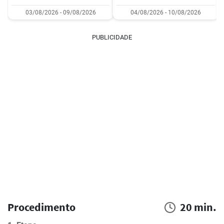
03/08/2026 - 09/08/2026
04/08/2026 - 10/08/2026
PUBLICIDADE
Procedimento
20 min.