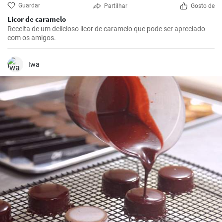
Guardar
Partilhar
Gosto de
Licor de caramelo
Receita de um delicioso licor de caramelo que pode ser apreciado
com os amigos.
Iwa