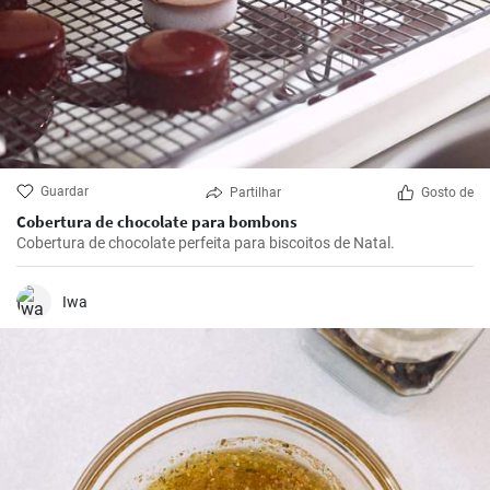
Guardar
Partilhar
Gosto de
Cobertura de chocolate para bombons
Cobertura de chocolate perfeita para biscoitos de Natal.
Iwa