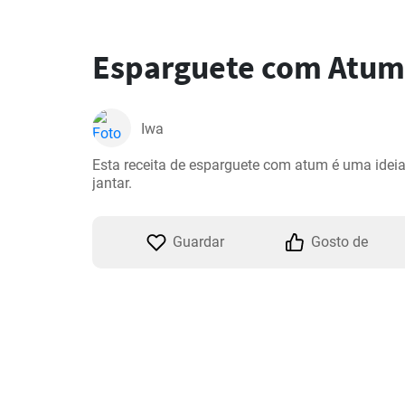
Esparguete com Atum
Iwa
Esta receita de esparguete com atum é uma ideia
jantar.
Guardar
Gosto de