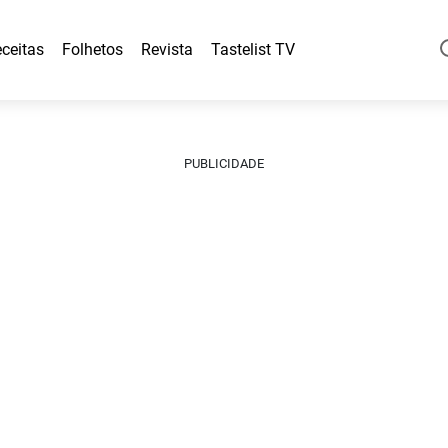
ceitas
Folhetos
Revista
Tastelist TV
PUBLICIDADE