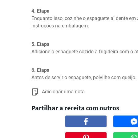
4. Etapa
Enquanto isso, cozinhe o espaguete al dente em 
instruções na embalagem.
5. Etapa
Adicione o espaguete cozido à frigideira com o a
6. Etapa
Antes de servir o espaguete, polvilhe com queijo.
Adicionar uma nota
Partilhar a receita com outros