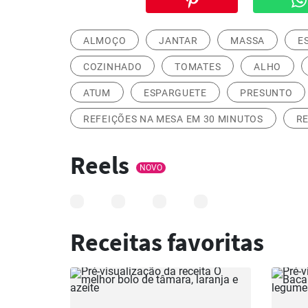
ALMOÇO
JANTAR
MASSA
E
COZINHADO
TOMATES
ALHO
ATUM
ESPARGUETE
PRESUNTO
REFEIÇÕES NA MESA EM 30 MINUTOS
RE
Reels
NOVO
Receitas favoritas