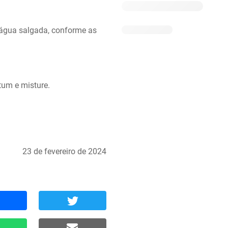
água salgada, conforme as 
tum e misture.
23 de fevereiro de 2024