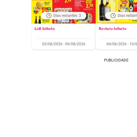
Dias restantes: 3
Dias restan
Lidl folheto
Recheio folheto
03/08/2026 - 09/08/2026
04/08/2026 - 10/
PUBLICIDADE