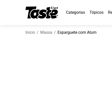
Categorias
Tópicos
Re
Início
Massa
Esparguete com Atum