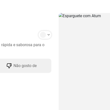
 rápida e saborosa para o 
Não gosto de