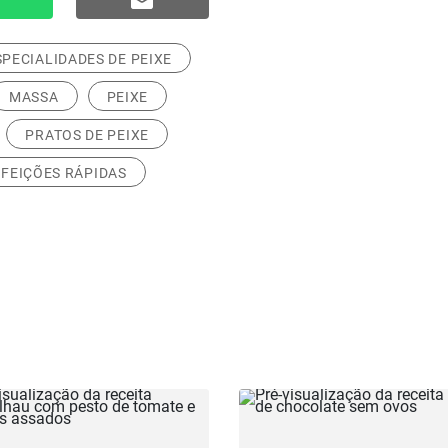
SPECIALIDADES DE PEIXE
MASSA
PEIXE
PRATOS DE PEIXE
FEIÇÕES RÁPIDAS