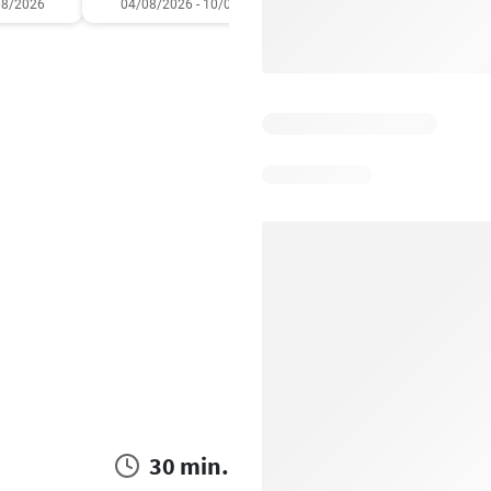
08/2026
04/08/2026 - 10/08/2026
04/08/2026 - 10/08/2
30 min.