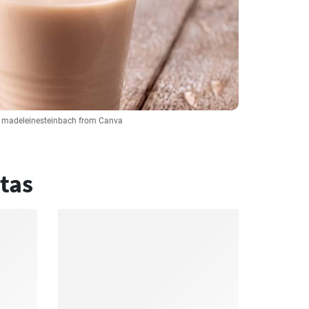
: madeleinesteinbach from Canva
tas