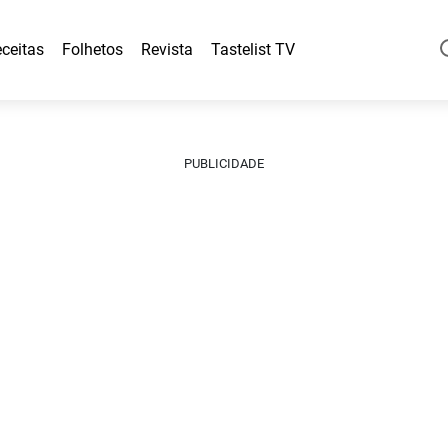
ceitas
Folhetos
Revista
Tastelist TV
PUBLICIDADE