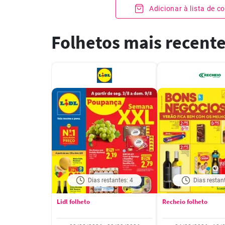
Adicionar à lista de 
Folhetos mais recent
Dias restantes: 4
Dias restan
Lidl folheto
Recheio folheto