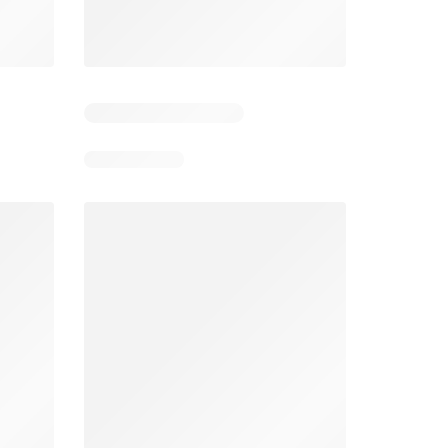
026
03/08/2026 - 09/08/2026
04/08/2026 - 10/08/2026