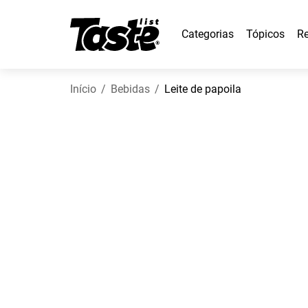
Categorias
Tópicos
Re
Início
Bebidas
Leite de papoila