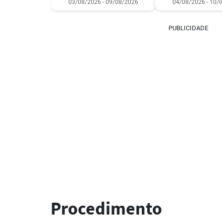
03/08/2026 - 09/08/2026
04/08/2026 - 10/
PUBLICIDADE
Procedimento