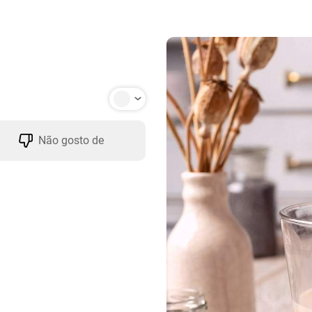
Não gosto de