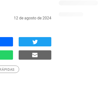
12 de agosto de 2024
RÁPIDAS