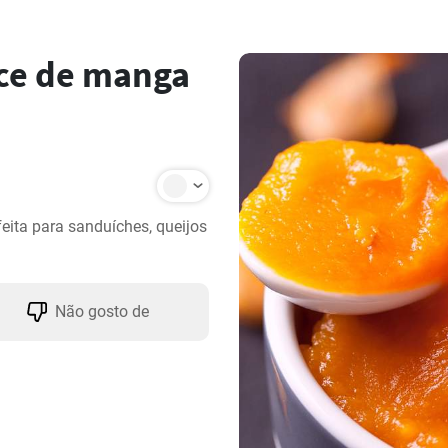
ce de manga
ita para sanduíches, queijos 
Não gosto de