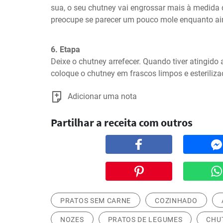
sua, o seu chutney vai engrossar mais à medida q
preocupe se parecer um pouco mole enquanto ai
6. Etapa
Deixe o chutney arrefecer. Quando tiver atingido 
coloque o chutney em frascos limpos e esterilizad
Adicionar uma nota
Partilhar a receita com outros
PRATOS SEM CARNE
COZINHADO
NOZES
PRATOS DE LEGUMES
CHU