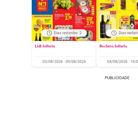
Dias restantes: 2
Dias restan
Lidl folheto
Recheio folheto
03/08/2026 - 09/08/2026
04/08/2026 - 10/
PUBLICIDADE