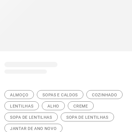
ALMOÇO
SOPAS E CALDOS
COZINHADO
LENTILHAS
ALHO
CREME
SOPA DE LENTILHAS
SOPA DE LENTILHAS
JANTAR DE ANO NOVO