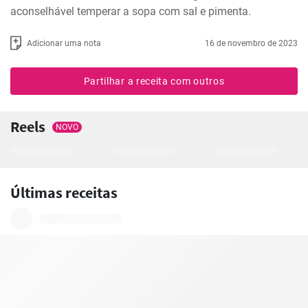
aconselhável temperar a sopa com sal e pimenta.
Adicionar uma nota
16 de novembro de 2023
Partilhar a receita com outros
Reels
NOVO
Últimas receitas