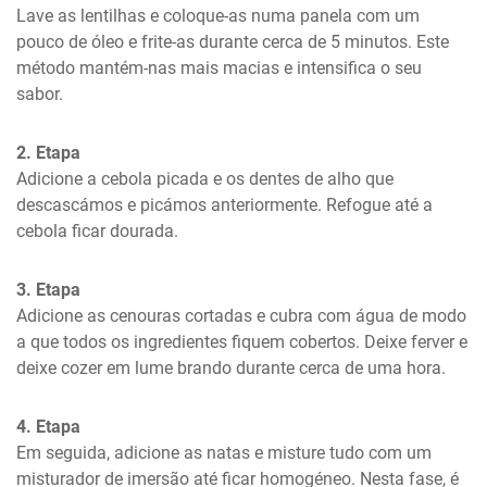
Lave as lentilhas e coloque-as numa panela com um 
pouco de óleo e frite-as durante cerca de 5 minutos. Este 
método mantém-nas mais macias e intensifica o seu 
sabor.
2. Etapa
Adicione a cebola picada e os dentes de alho que 
descascámos e picámos anteriormente. Refogue até a 
cebola ficar dourada.
3. Etapa
Adicione as cenouras cortadas e cubra com água de modo 
a que todos os ingredientes fiquem cobertos. Deixe ferver e 
deixe cozer em lume brando durante cerca de uma hora.
4. Etapa
Em seguida, adicione as natas e misture tudo com um 
misturador de imersão até ficar homogéneo. Nesta fase, é 