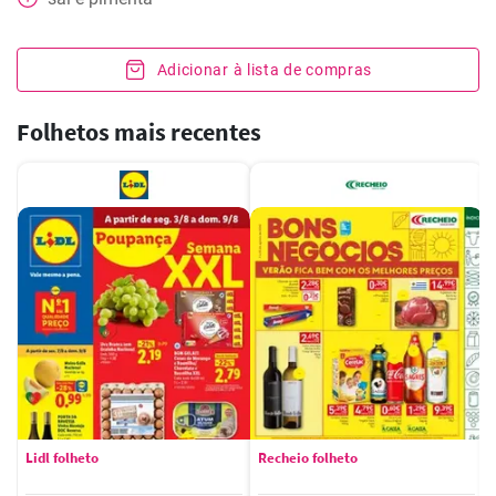
Adicionar à lista de compras
Folhetos mais recentes
Lidl folheto
Recheio folheto