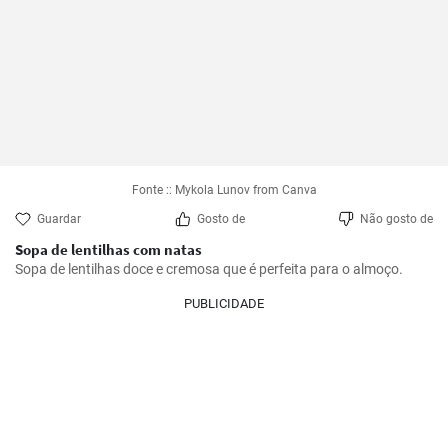
Fonte :: Mykola Lunov from Canva
Guardar
Gosto de
Não gosto de
Sopa de lentilhas com natas
Sopa de lentilhas doce e cremosa que é perfeita para o almoço.
PUBLICIDADE