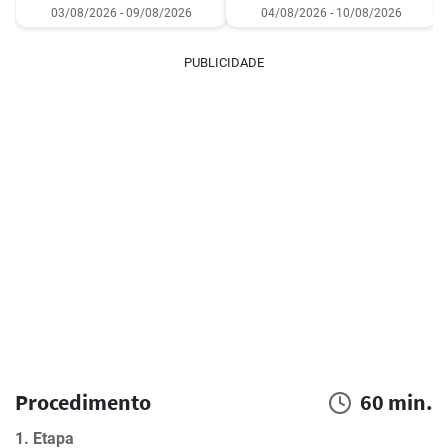
03/08/2026 - 09/08/2026
04/08/2026 - 10/08/2026
PUBLICIDADE
Procedimento
60 min.
1. Etapa