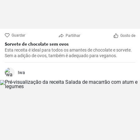
Guardar
Partilhar
Gosto de
Sorvete de chocolate sem ovos
Esta receita é ideal para todos os amantes de chocolate e sorvete.
Sem a adição de ovos, também é adequado para veganos.
Iwa