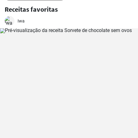
Receitas favoritas
Iwa