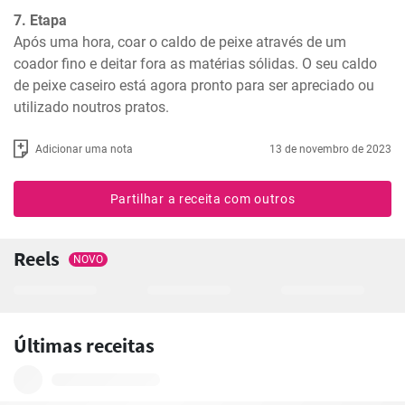
7. Etapa
Após uma hora, coar o caldo de peixe através de um 
coador fino e deitar fora as matérias sólidas. O seu caldo 
de peixe caseiro está agora pronto para ser apreciado ou 
utilizado noutros pratos.
Adicionar uma nota
13 de novembro de 2023
Partilhar a receita com outros
Reels
NOVO
Últimas receitas