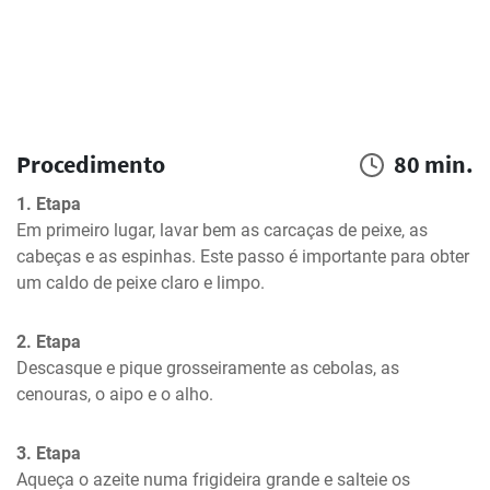
Procedimento
80 min.
1. Etapa
Em primeiro lugar, lavar bem as carcaças de peixe, as 
cabeças e as espinhas. Este passo é importante para obter 
um caldo de peixe claro e limpo.
2. Etapa
Descasque e pique grosseiramente as cebolas, as 
cenouras, o aipo e o alho.
3. Etapa
Aqueça o azeite numa frigideira grande e salteie os 