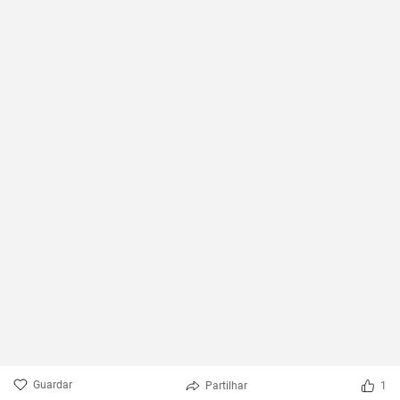
Guardar
Partilhar
1