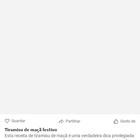
Guardar
Partilhar
Gosto de
Tiramisu de maçã festivo
Esta receita de tiramisu de maçã é uma verdadeira dica privilegiada