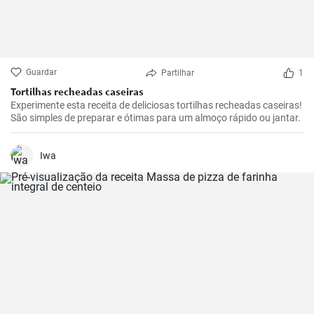
Guardar
Partilhar
1
Tortilhas recheadas caseiras
Experimente esta receita de deliciosas tortilhas recheadas caseiras!
São simples de preparar e ótimas para um almoço rápido ou jantar.
Iwa