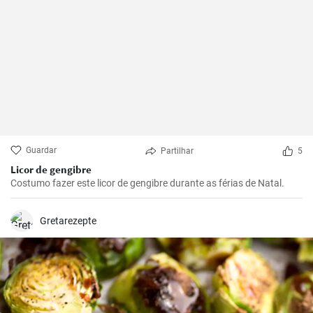
Guardar
Partilhar
5
Licor de gengibre
Costumo fazer este licor de gengibre durante as férias de Natal.
Gretarezepte