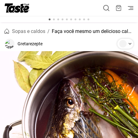
Sopas e caldos
Faça você mesmo um delicioso caldo de peixe
Gretarezepte