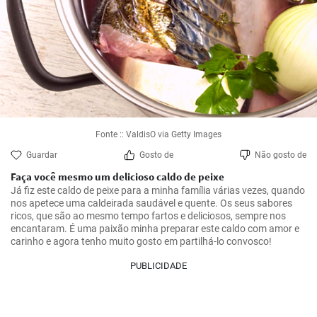
Fonte :: ValdisO via Getty Images
Guardar
Gosto de
Não gosto de
Faça você mesmo um delicioso caldo de peixe
Já fiz este caldo de peixe para a minha família várias vezes, quando 
nos apetece uma caldeirada saudável e quente. Os seus sabores 
ricos, que são ao mesmo tempo fartos e deliciosos, sempre nos 
encantaram. É uma paixão minha preparar este caldo com amor e 
carinho e agora tenho muito gosto em partilhá-lo convosco!
PUBLICIDADE