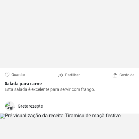
Guardar
Partilhar
Gosto de
Salada para carne
Esta salada é excelente para servir com frango.
Gretarezepte