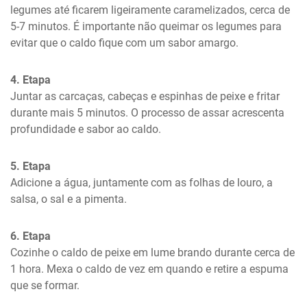
legumes até ficarem ligeiramente caramelizados, cerca de 
5-7 minutos. É importante não queimar os legumes para 
evitar que o caldo fique com um sabor amargo.
4. Etapa
Juntar as carcaças, cabeças e espinhas de peixe e fritar 
durante mais 5 minutos. O processo de assar acrescenta 
profundidade e sabor ao caldo.
5. Etapa
Adicione a água, juntamente com as folhas de louro, a 
salsa, o sal e a pimenta.
6. Etapa
Cozinhe o caldo de peixe em lume brando durante cerca de 
1 hora. Mexa o caldo de vez em quando e retire a espuma 
que se formar.