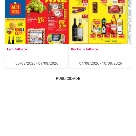
Lidl folheto
Recheio folheto
03/08/2026 - 09/08/2026
04/08/2026 - 10/08/2026
PUBLICIDADE