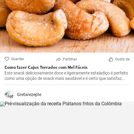
Guardar
Partilhar
Gosto de
Como fazer Cajus Torrados com Mel Fáceis
Este snack deliciosamente doce e ligeiramente estaladiço é perfeito
como uma opção de snack mais saudável e é certo que satisfaz
quem gosta de doces.
Gretarezepte