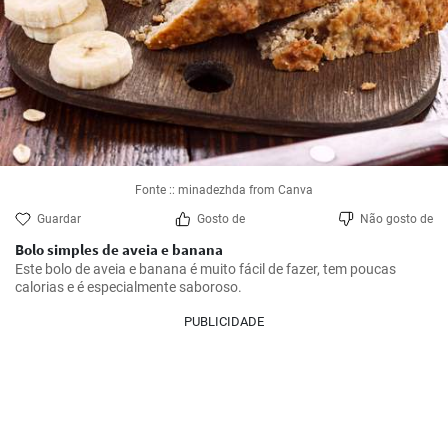
Fonte :: minadezhda from Canva
Guardar
Gosto de
Não gosto de
Bolo simples de aveia e banana
Este bolo de aveia e banana é muito fácil de fazer, tem poucas 
calorias e é especialmente saboroso.
PUBLICIDADE