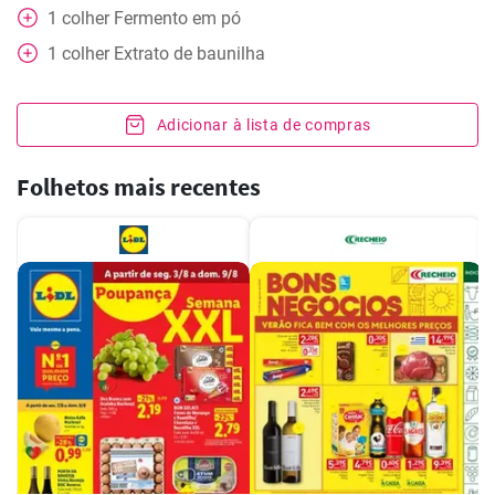
1
colher
Fermento em pó
1
colher
Extrato de baunilha
Adicionar à lista de compras
Folhetos mais recentes