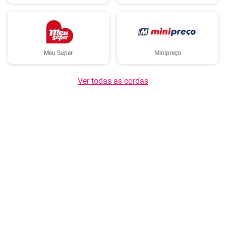
Meu Super
Minipreço
Ver todas as cordas