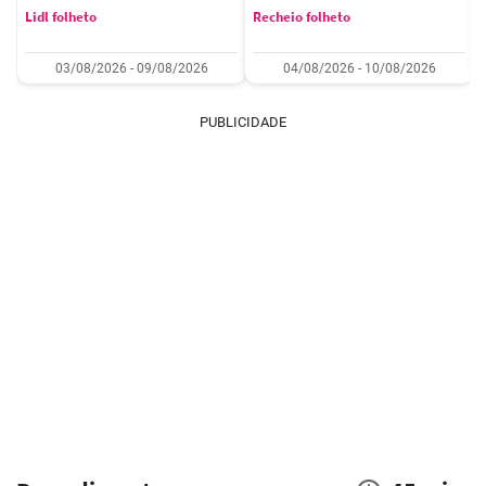
Lidl folheto
Recheio folheto
03/08/2026 - 09/08/2026
04/08/2026 - 10/08/2026
PUBLICIDADE