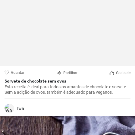
Guardar
Partilhar
Gosto de
Sorvete de chocolate sem ovos
Esta receita é ideal para todos os amantes de chocolate e sorvete.
Sem a adição de ovos, também é adequado para veganos.
Iwa