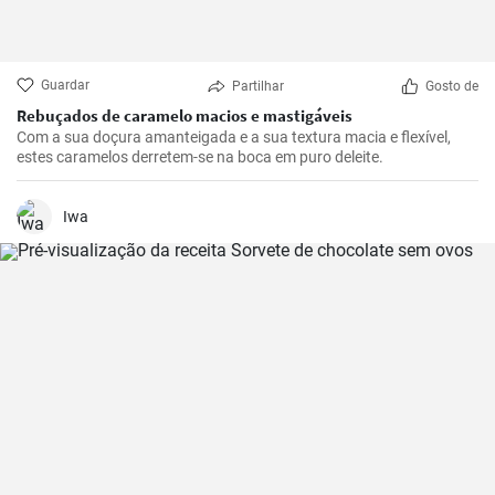
Guardar
Partilhar
Gosto de
Rebuçados de caramelo macios e mastigáveis
Com a sua doçura amanteigada e a sua textura macia e flexível,
estes caramelos derretem-se na boca em puro deleite.
Iwa