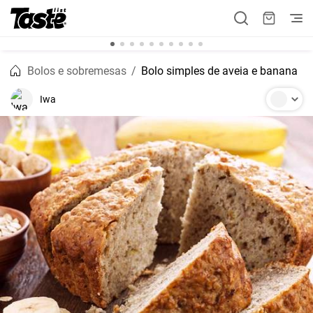
Bolos e sobremesas
Bolo simples de aveia e banana
Iwa