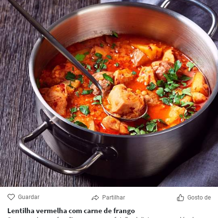
Guardar
Partilhar
Gosto de
Lentilha vermelha com carne de frango