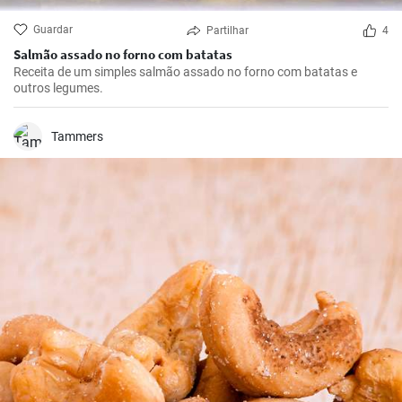
Guardar
Partilhar
4
Salmão assado no forno com batatas
Receita de um simples salmão assado no forno com batatas e
outros legumes.
Tammers