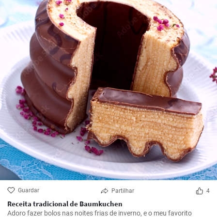
Guardar
Partilhar
4
Receita tradicional de Baumkuchen
Adoro fazer bolos nas noites frias de inverno, e o meu favorito