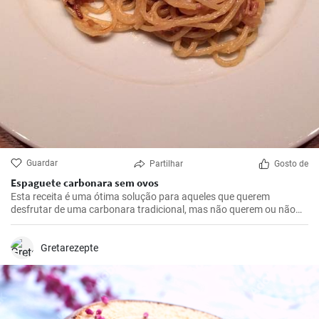
Guardar
Partilhar
Gosto de
Espaguete carbonara sem ovos
Esta receita é uma ótima solução para aqueles que querem
desfrutar de uma carbonara tradicional, mas não querem ou não
podem consumir ovos.
Gretarezepte