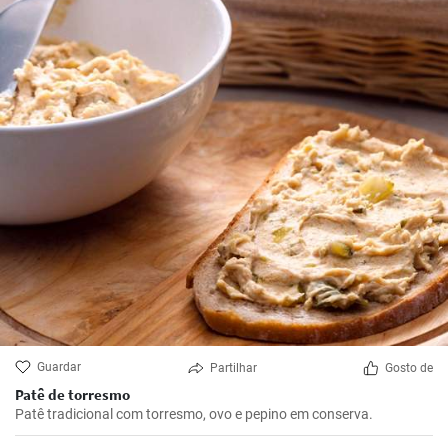
Guardar
Partilhar
Gosto de
Patê de torresmo
Patê tradicional com torresmo, ovo e pepino em conserva.