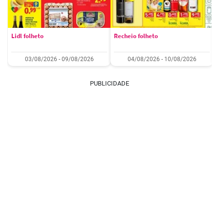
Lidl folheto
Recheio folheto
03/08/2026 - 09/08/2026
04/08/2026 - 10/08/2026
PUBLICIDADE