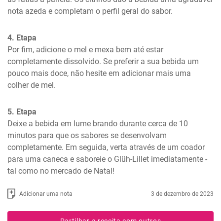
nota azeda e completam o perfil geral do sabor.
4. Etapa
Por fim, adicione o mel e mexa bem até estar 
completamente dissolvido. Se preferir a sua bebida um 
pouco mais doce, não hesite em adicionar mais uma 
colher de mel.
5. Etapa
Deixe a bebida em lume brando durante cerca de 10 
minutos para que os sabores se desenvolvam 
completamente. Em seguida, verta através de um coador 
para uma caneca e saboreie o Glüh-Lillet imediatamente - 
tal como no mercado de Natal!
Adicionar uma nota
3 de dezembro de 2023