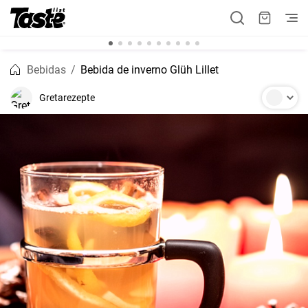
Bebidas
Bebida de inverno Glüh Lillet
Gretarezepte