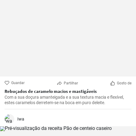
Guardar
Partilhar
Gosto de
Rebuçados de caramelo macios e mastigáveis
Com a sua doçura amanteigada e a sua textura macia e flexível,
estes caramelos derretem-se na boca em puro deleite.
Iwa