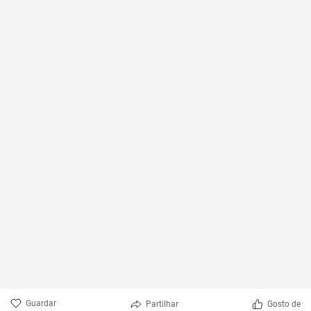
Guardar
Partilhar
Gosto de