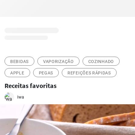
BEBIDAS
VAPORIZAÇÃO
COZINHADO
APPLE
PEGAS
REFEIÇÕES RÁPIDAS
Receitas favoritas
Iwa