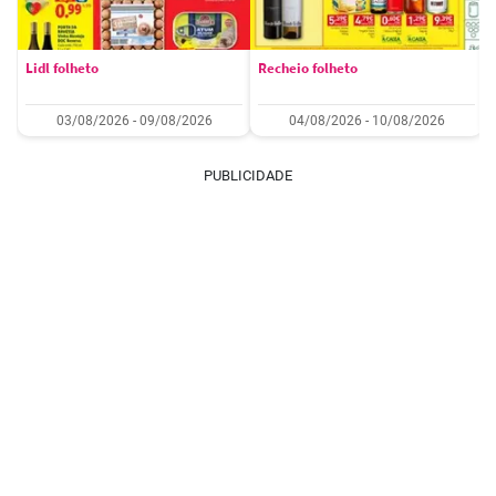
Lidl folheto
Recheio folheto
03/08/2026 - 09/08/2026
04/08/2026 - 10/08/2026
PUBLICIDADE