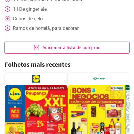
1
l
De ginger ale
Cubos de gelo
Ramos de hortelã, para decorar
Adicionar à lista de compras
Folhetos mais recentes