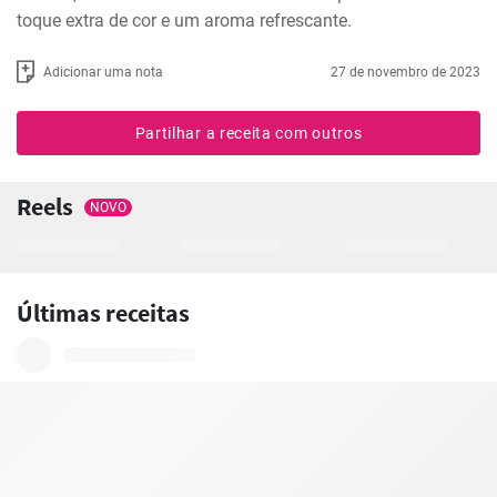
toque extra de cor e um aroma refrescante.
Adicionar uma nota
27 de novembro de 2023
Partilhar a receita com outros
Reels
NOVO
Últimas receitas