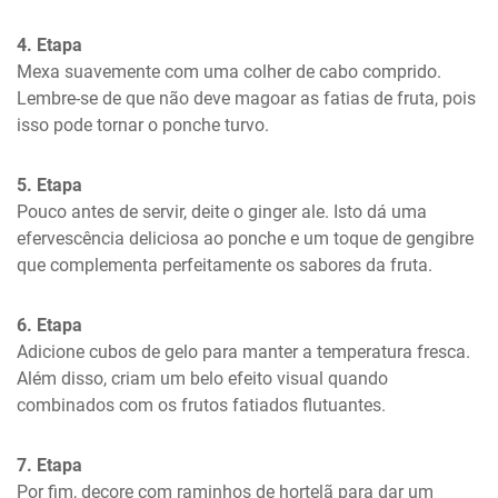
4. Etapa
Mexa suavemente com uma colher de cabo comprido. 
Lembre-se de que não deve magoar as fatias de fruta, pois 
isso pode tornar o ponche turvo.
5. Etapa
Pouco antes de servir, deite o ginger ale. Isto dá uma 
efervescência deliciosa ao ponche e um toque de gengibre 
que complementa perfeitamente os sabores da fruta.
6. Etapa
Adicione cubos de gelo para manter a temperatura fresca. 
Além disso, criam um belo efeito visual quando 
combinados com os frutos fatiados flutuantes.
7. Etapa
Por fim, decore com raminhos de hortelã para dar um 