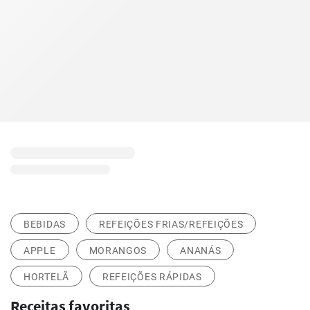
BEBIDAS
REFEIÇÕES FRIAS/REFEIÇÕES
APPLE
MORANGOS
ANANÁS
HORTELÃ
REFEIÇÕES RÁPIDAS
Receitas favoritas