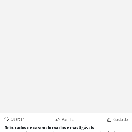
Guardar
Partilhar
Gosto de
Rebuçados de caramelo macios e mastigáveis