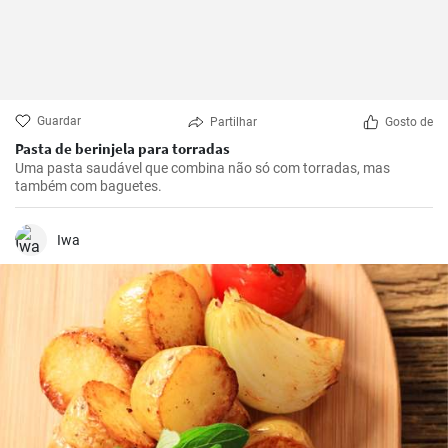
Guardar
Partilhar
Gosto de
Pasta de berinjela para torradas
Uma pasta saudável que combina não só com torradas, mas
também com baguetes.
Iwa