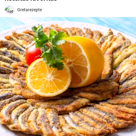
Gretarezepte