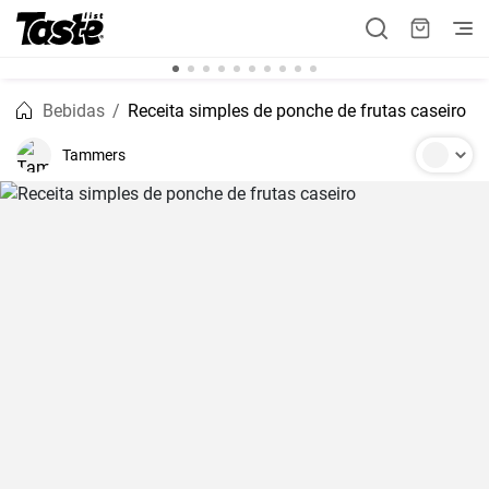
Bebidas
Receita simples de ponche de frutas caseiro
Tammers