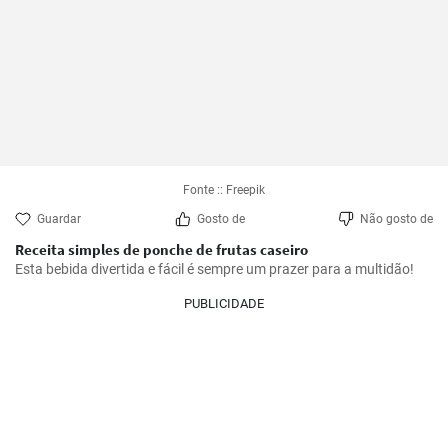
Fonte :: Freepik
Guardar
Gosto de
Não gosto de
Receita simples de ponche de frutas caseiro
Esta bebida divertida e fácil é sempre um prazer para a multidão!
PUBLICIDADE