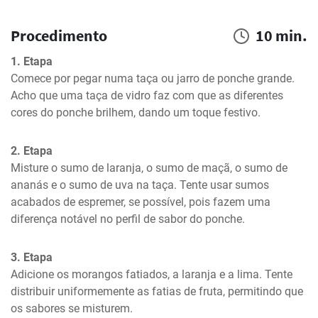
Procedimento
10 min.
1. Etapa
Comece por pegar numa taça ou jarro de ponche grande. 
Acho que uma taça de vidro faz com que as diferentes 
cores do ponche brilhem, dando um toque festivo.
2. Etapa
Misture o sumo de laranja, o sumo de maçã, o sumo de 
ananás e o sumo de uva na taça. Tente usar sumos 
acabados de espremer, se possível, pois fazem uma 
diferença notável no perfil de sabor do ponche.
3. Etapa
Adicione os morangos fatiados, a laranja e a lima. Tente 
distribuir uniformemente as fatias de fruta, permitindo que 
os sabores se misturem.