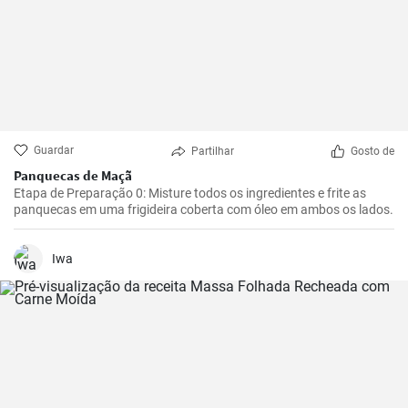
Guardar
Partilhar
Gosto de
Panquecas de Maçã
Etapa de Preparação 0: Misture todos os ingredientes e frite as
panquecas em uma frigideira coberta com óleo em ambos os lados.
Iwa