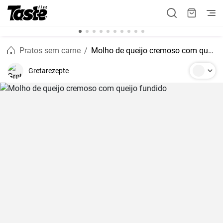
Pratos sem carne
Molho de queijo cremoso com queijo fundido
Gretarezepte