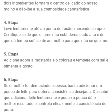
dois ingredientes formam o centro delicado do nosso 
molho e dão-lhe a sua cremosidade caraterística.
4. Etapa
Leve lentamente até ao ponto de fusão, mexendo sempre. 
Certifique-se de que o lume não está demasiado alto e de 
que dá tempo suficiente ao molho para que não se queime.
5. Etapa
Adicione agora a mostarda e o colorau e tempere com sal e 
pimenta a gosto.
6. Etapa
Se o molho for demasiado espesso, basta adicionar um 
pouco de leite para obter a consistência desejada. Descobri 
que adicionar leite lentamente e pouco a pouco dá o 
melhor resultado e controla eficazmente a consistência do 
prato.