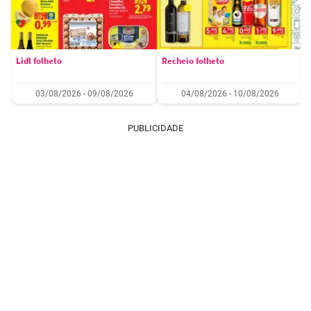
Lidl folheto
Recheio folheto
03/08/2026 - 09/08/2026
04/08/2026 - 10/08/2026
PUBLICIDADE