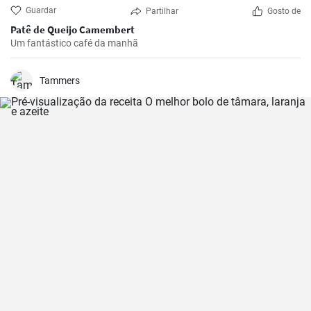
Guardar
Partilhar
Gosto de
Patê de Queijo Camembert
Um fantástico café da manhã
Tammers