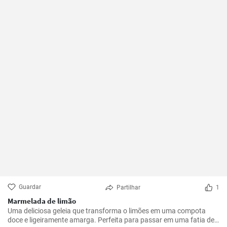
Guardar
Partilhar
1
Marmelada de limão
Uma deliciosa geleia que transforma o limões em uma compota
doce e ligeiramente amarga. Perfeita para passar em uma fatia de