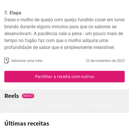
7. Etapa
Deixe o molho de queijo com queijo fundido cozer em lume 
brando durante alguns minutos para que os sabores se 
desenvolvam. A paciência vale a pena - um pouco mais de 
tempo no fogão faz com que o molho adquira uma 
profundidade de sabor que é simplesmente irresistível.
Adicionar uma nota
23 de novembro de 2023
Partilhar a receita com outros
Reels
NOVO
Últimas receitas