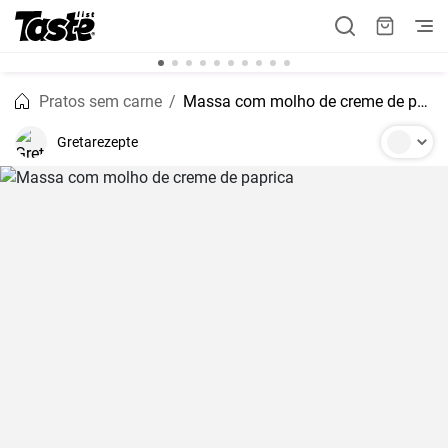
Pratos sem carne
Massa com molho de creme de paprica
Gretarezepte