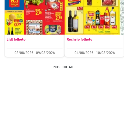
Lidl folheto
Recheio folheto
03/08/2026 - 09/08/2026
04/08/2026 - 10/08/2026
PUBLICIDADE