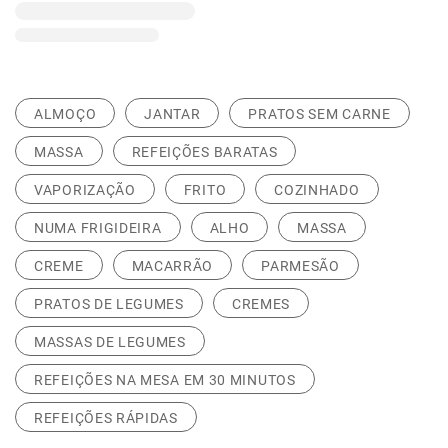
ALMOÇO
JANTAR
PRATOS SEM CARNE
MASSA
REFEIÇÕES BARATAS
VAPORIZAÇÃO
FRITO
COZINHADO
NUMA FRIGIDEIRA
ALHO
MASSA
CREME
MACARRÃO
PARMESÃO
PRATOS DE LEGUMES
CREMES
MASSAS DE LEGUMES
REFEIÇÕES NA MESA EM 30 MINUTOS
REFEIÇÕES RÁPIDAS