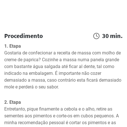
Procedimento
30 min.
1. Etapa
Gostaria de confecionar a receita de massa com molho de 
creme de paprica? Cozinhe a massa numa panela grande 
com bastante água salgada até ficar al dente, tal como 
indicado na embalagem. É importante não cozer 
demasiado a massa, caso contrário esta ficará demasiado 
mole e perderá o seu sabor.
2. Etapa
Entretanto, pique finamente a cebola e o alho, retire as 
sementes aos pimentos e corte-os em cubos pequenos. A 
minha recomendação pessoal é cortar os pimentos e as 