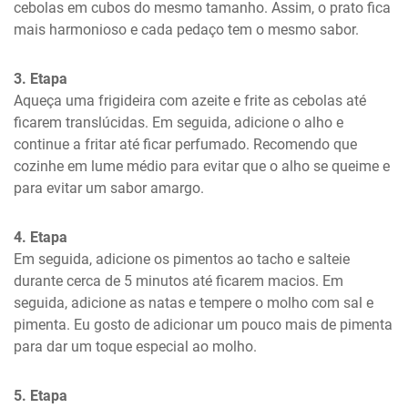
cebolas em cubos do mesmo tamanho. Assim, o prato fica 
mais harmonioso e cada pedaço tem o mesmo sabor.
3. Etapa
Aqueça uma frigideira com azeite e frite as cebolas até 
ficarem translúcidas. Em seguida, adicione o alho e 
continue a fritar até ficar perfumado. Recomendo que 
cozinhe em lume médio para evitar que o alho se queime e 
para evitar um sabor amargo.
4. Etapa
Em seguida, adicione os pimentos ao tacho e salteie 
durante cerca de 5 minutos até ficarem macios. Em 
seguida, adicione as natas e tempere o molho com sal e 
pimenta. Eu gosto de adicionar um pouco mais de pimenta 
para dar um toque especial ao molho.
5. Etapa