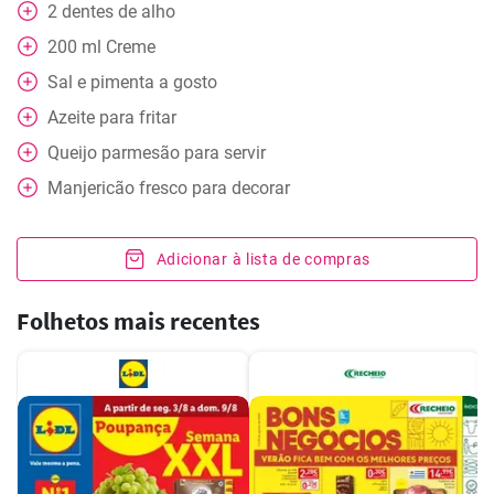
2
dentes de alho
200
ml
Creme
Sal e pimenta a gosto
Azeite para fritar
Queijo parmesão para servir
Manjericão fresco para decorar
Adicionar à lista de compras
Folhetos mais recentes