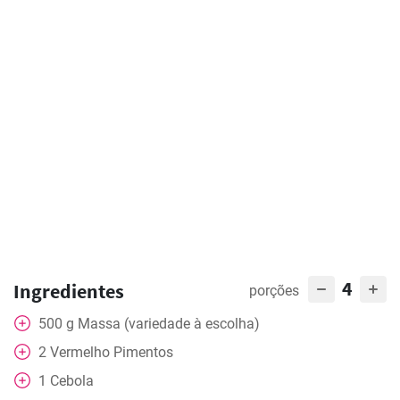
4
Ingredientes
porções
500
g
Massa (variedade à escolha)
2
Vermelho
Pimentos
1
Cebola