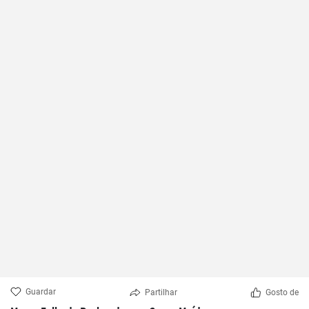
Guardar
Partilhar
Gosto de