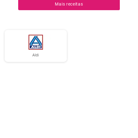
Mais receitas
Aldi