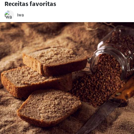
Receitas favoritas
Iwa