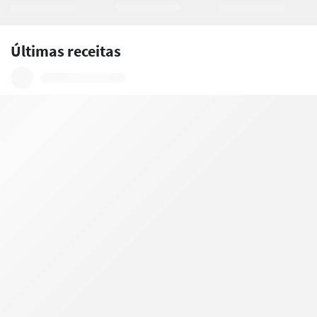
Últimas receitas