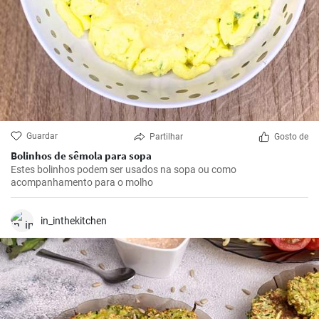
Guardar
Partilhar
Gosto de
Bolinhos de sêmola para sopa
Estes bolinhos podem ser usados ​​na sopa ou como
acompanhamento para o molho
in_inthekitchen