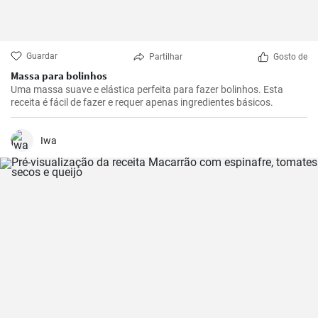
Guardar
Partilhar
Gosto de
Massa para bolinhos
Uma massa suave e elástica perfeita para fazer bolinhos. Esta
receita é fácil de fazer e requer apenas ingredientes básicos.
Iwa