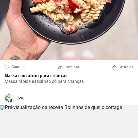
Guardar
Partilhar
Gosto de
Massa com atum para crianças
Massa rápida e fácil não só para crianças
Iwa