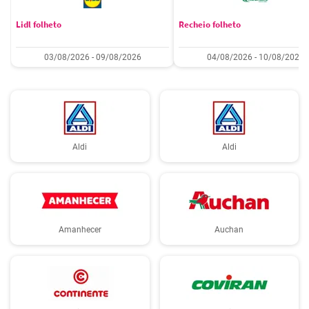
Lidl folheto
Recheio folheto
03/08/2026 - 09/08/2026
04/08/2026 - 10/08/2026
Aldi
Aldi
Amanhecer
Auchan