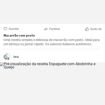
Guardar
Partilhar
Gosto de
Macarrão com pesto
Uma receita simples e deliciosa de macarrão com pesto. Ideal para
um almoço ou jantar rápido. Os sabores italianos autênticos
certamente agradarão o seu paladar.
Iwa