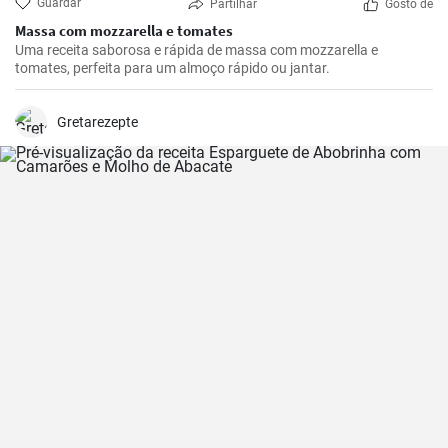
Guardar
Partilhar
Gosto de
Massa com mozzarella e tomates
Uma receita saborosa e rápida de massa com mozzarella e
tomates, perfeita para um almoço rápido ou jantar.
Gretarezepte