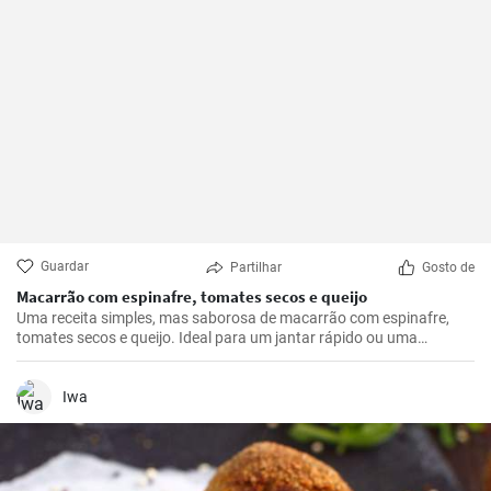
Guardar
Partilhar
Gosto de
Macarrão com espinafre, tomates secos e queijo
Uma receita simples, mas saborosa de macarrão com espinafre,
tomates secos e queijo. Ideal para um jantar rápido ou uma
refeição noturna.
Iwa