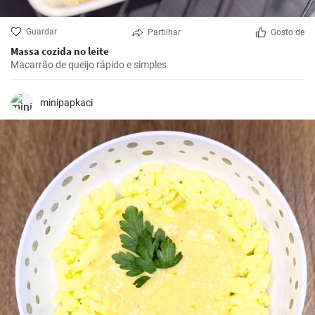
Guardar
Partilhar
Gosto de
Massa cozida no leite
Macarrão de queijo rápido e simples
minipapkaci