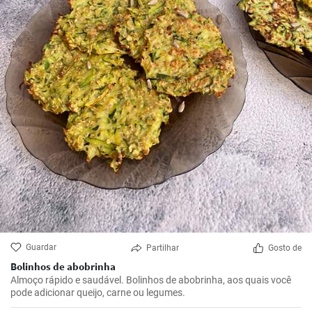
Guardar
Partilhar
Gosto de
Bolinhos de abobrinha
Almoço rápido e saudável. Bolinhos de abobrinha, aos quais você
pode adicionar queijo, carne ou legumes.