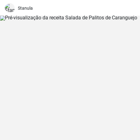
Stanula