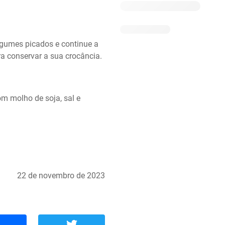
egumes picados e continue a 
a conservar a sua crocância.
m molho de soja, sal e 
22 de novembro de 2023