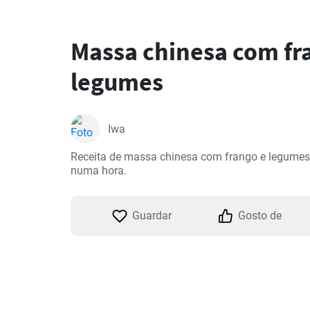
Massa chinesa com fr
legumes
Iwa
Receita de massa chinesa com frango e legumes,
numa hora.
Guardar
Gosto de