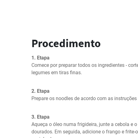
Procedimento
1. Etapa
Comece por preparar todos os ingredientes - corte 
legumes em tiras finas.
2. Etapa
Prepare os noodles de acordo com as instruçõe
3. Etapa
Aqueça o óleo numa frigideira, junte a cebola e o a
dourados. Em seguida, adicione o frango e frite-