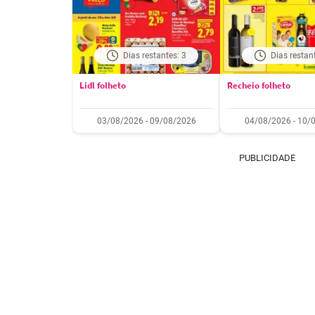
Dias restantes: 3
Dias restan
Lidl folheto
Recheio folheto
03/08/2026 - 09/08/2026
04/08/2026 - 10/
PUBLICIDADE