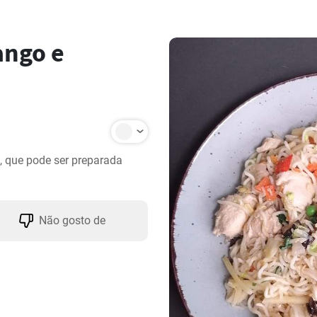
ango e
 que pode ser preparada 
Não gosto de