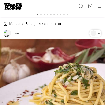
Massa
Espaguetes com alho
Iwa