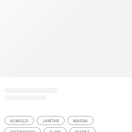
ALMOÇO
JANTAR
MASSA