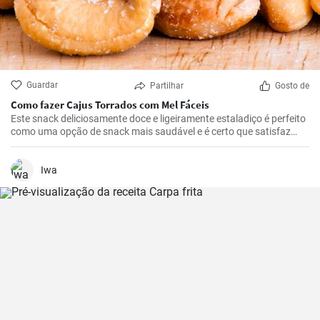
Guardar
Partilhar
Gosto de
Como fazer Cajus Torrados com Mel Fáceis
Este snack deliciosamente doce e ligeiramente estaladiço é perfeito
como uma opção de snack mais saudável e é certo que satisfaz
quem gosta de doces.
Iwa