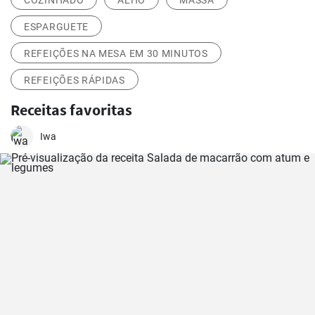
COZINHADO
ALHO
MASSA
ESPARGUETE
REFEIÇÕES NA MESA EM 30 MINUTOS
REFEIÇÕES RÁPIDAS
Receitas favoritas
Iwa