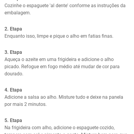
Cozinhe o espaguete 'al dente' conforme as instruções da 
embalagem.
2. Etapa
Enquanto isso, limpe e pique o alho em fatias finas.
3. Etapa
Aqueça o azeite em uma frigideira e adicione o alho 
picado. Refogue em fogo médio até mudar de cor para 
dourado.
4. Etapa
Adicione a salsa ao alho. Misture tudo e deixe na panela 
por mais 2 minutos.
5. Etapa
Na frigideira com alho, adicione o espaguete cozido, 