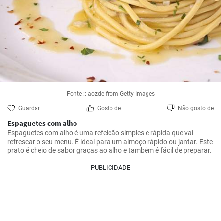
Fonte :: aozde from Getty Images
Guardar
Gosto de
Não gosto de
Espaguetes com alho
Espaguetes com alho é uma refeição simples e rápida que vai 
refrescar o seu menu. É ideal para um almoço rápido ou jantar. Este 
prato é cheio de sabor graças ao alho e também é fácil de preparar.
PUBLICIDADE