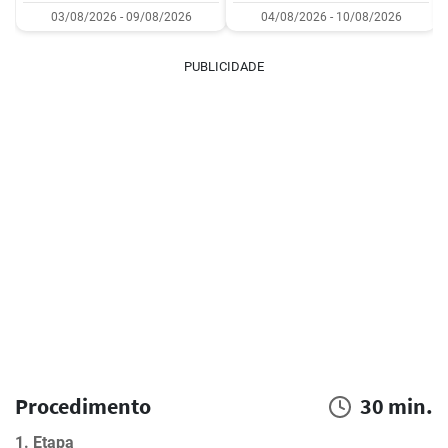
03/08/2026 - 09/08/2026
04/08/2026 - 10/08/2026
PUBLICIDADE
Procedimento
30 min.
1. Etapa