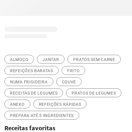
ALMOÇO
JANTAR
PRATOS SEM CARNE
REFEIÇÕES BARATAS
FRITO
NUMA FRIGIDEIRA
COUVE
RECEITAS DE LEGUMES
PRATOS DE LEGUMES
ANEXO
REFEIÇÕES RÁPIDAS
PREPARA ATÉ 5 INGREDIENTES
Receitas favoritas