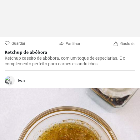
Guardar
Partilhar
Gosto de
Ketchup de abóbora
Ketchup caseiro de abóbora, com um toque de especiarias. É o
complemento perfeito para carnes e sanduíches.
Iwa