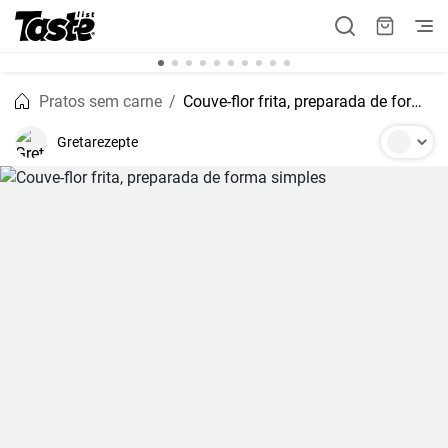
Pratos sem carne
Couve-flor frita, preparada de forma simples
Gretarezepte