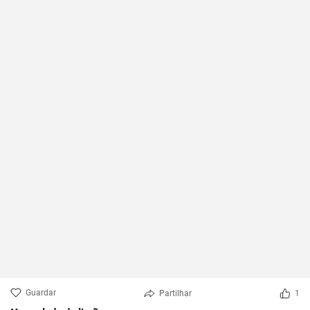
Guardar
Partilhar
1