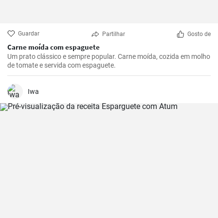
Guardar
Partilhar
Gosto de
Carne moída com espaguete
Um prato clássico e sempre popular. Carne moída, cozida em molho
de tomate e servida com espaguete.
Iwa