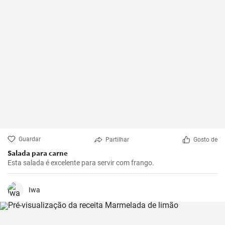
Guardar
Partilhar
Gosto de
Salada para carne
Esta salada é excelente para servir com frango.
Iwa