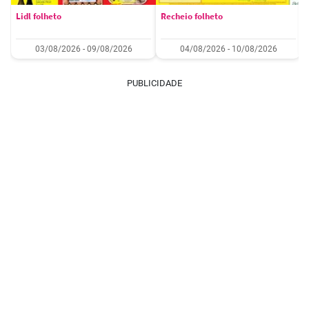
Lidl folheto
Recheio folheto
03/08/2026 - 09/08/2026
04/08/2026 - 10/08/2026
PUBLICIDADE