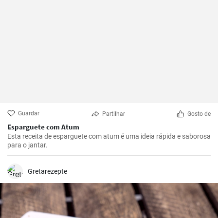
Guardar
Partilhar
Gosto de
Esparguete com Atum
Esta receita de esparguete com atum é uma ideia rápida e saborosa
para o jantar.
Gretarezepte