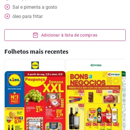
Sal e pimenta a gosto
óleo para fritar
Adicionar à lista de compras
Folhetos mais recentes