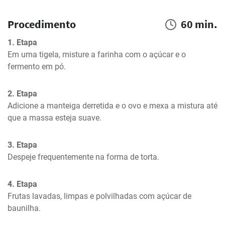
Procedimento
60 min.
1. Etapa
Em uma tigela, misture a farinha com o açúcar e o 
fermento em pó.
2. Etapa
Adicione a manteiga derretida e o ovo e mexa a mistura até 
que a massa esteja suave.
3. Etapa
Despeje frequentemente na forma de torta.
4. Etapa
Frutas lavadas, limpas e polvilhadas com açúcar de 
baunilha.