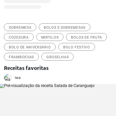
SOBREMESA
BOLOS E SOBREMESAS
COZEDURA
MIRTILOS
BOLOS DE FRUTA
BOLO DE ANIVERSÁRIO
BOLO FESTIVO
FRAMBOESAS
GROSELHAS
Receitas favoritas
Iwa