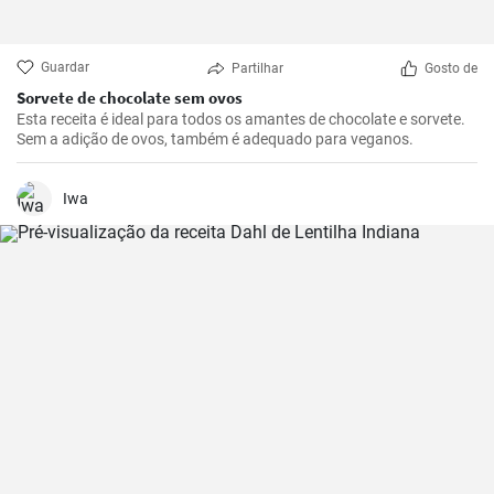
Guardar
Partilhar
Gosto de
Sorvete de chocolate sem ovos
Esta receita é ideal para todos os amantes de chocolate e sorvete.
Sem a adição de ovos, também é adequado para veganos.
Iwa