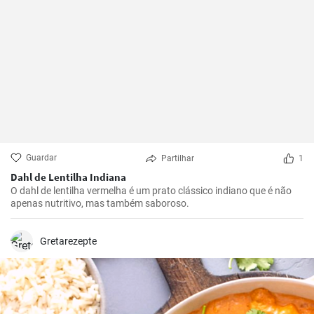
Guardar
Partilhar
1
Dahl de Lentilha Indiana
O dahl de lentilha vermelha é um prato clássico indiano que é não
apenas nutritivo, mas também saboroso.
Gretarezepte