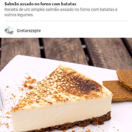
Salmão assado no forno com batatas
Receita de um simples salmão assado no forno com batatas e
outros legumes.
Gretarezepte