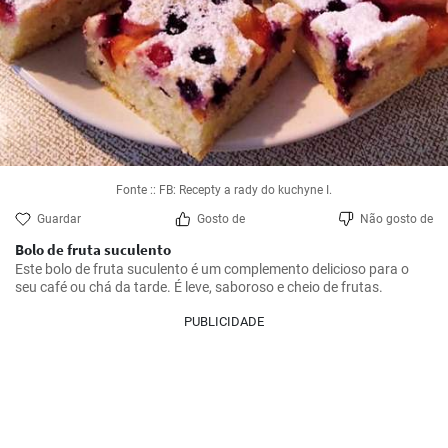
Fonte :: FB: Recepty a rady do kuchyne I.
Guardar
Gosto de
Não gosto de
Bolo de fruta suculento
Este bolo de fruta suculento é um complemento delicioso para o 
seu café ou chá da tarde. É leve, saboroso e cheio de frutas.
PUBLICIDADE