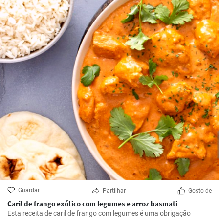
Guardar
Partilhar
Gosto de
Caril de frango exótico com legumes e arroz basmati
Esta receita de caril de frango com legumes é uma obrigação