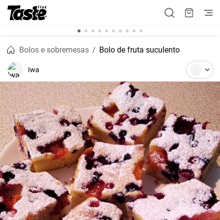
Bolos e sobremesas
Bolo de fruta suculento
Iwa