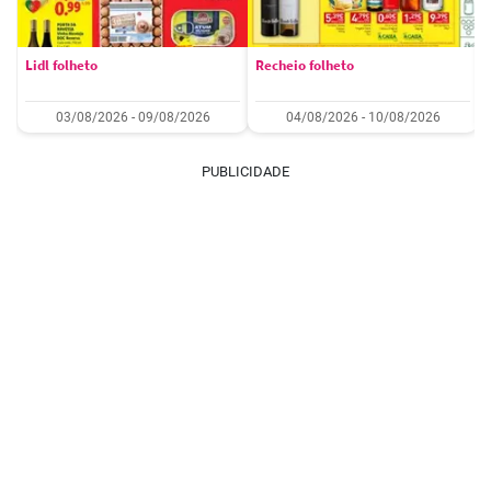
Lidl folheto
Recheio folheto
03/08/2026 - 09/08/2026
04/08/2026 - 10/08/2026
PUBLICIDADE