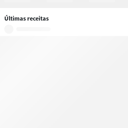
Últimas receitas