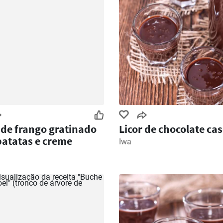
 de frango gratinado
Licor de chocolate cas
atatas e creme
Iwa