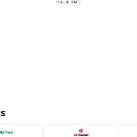
PUBLICIDADE
es