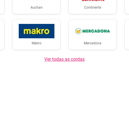
Auchan
Continente
Makro
Mercadona
Ver todas as cordas