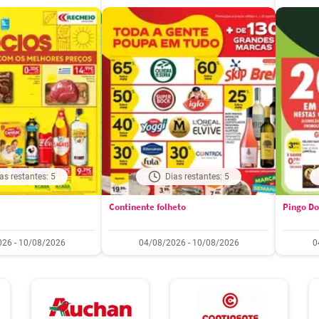
as restantes: 5
Dias restantes: 5
Continente folheto
Pingo Do
26 - 10/08/2026
04/08/2026 - 10/08/2026
0