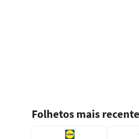
Folhetos mais recent