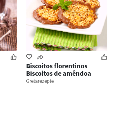
Biscoitos florentinos
Biscoitos de amêndoa
Gretarezepte