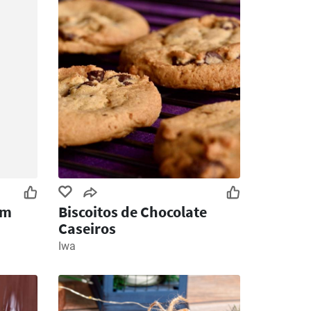
om
Biscoitos de Chocolate
Caseiros
Iwa