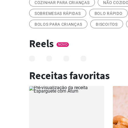
COZINHAR PARA CRIANÇAS
NÃO COZID
SOBREMESAS RÁPIDAS
BOLO RÁPIDO
BOLOS PARA CRIANÇAS
BISCOITOS
Reels
NOVO
Receitas favoritas