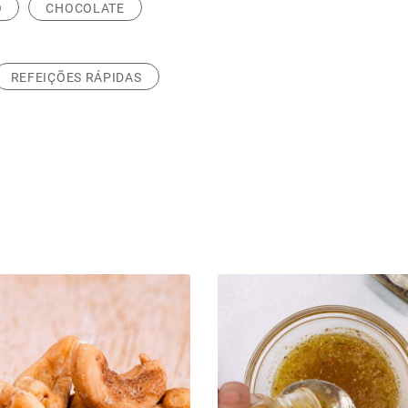
O
CHOCOLATE
REFEIÇÕES RÁPIDAS