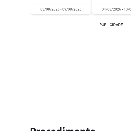
03/08/2026 - 09/08/2026
04/08/2026 - 10/
PUBLICIDADE