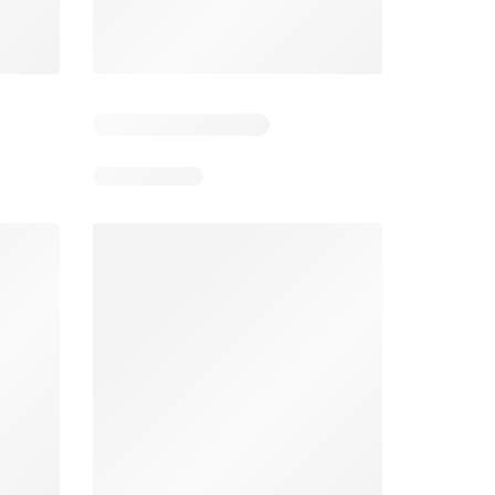
026
03/08/2026 - 09/08/2026
04/08/2026 - 10/08/2026