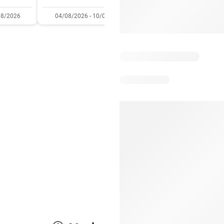
08/2026
04/08/2026 - 10/08/2026
04/08/2026 - 10/08/2