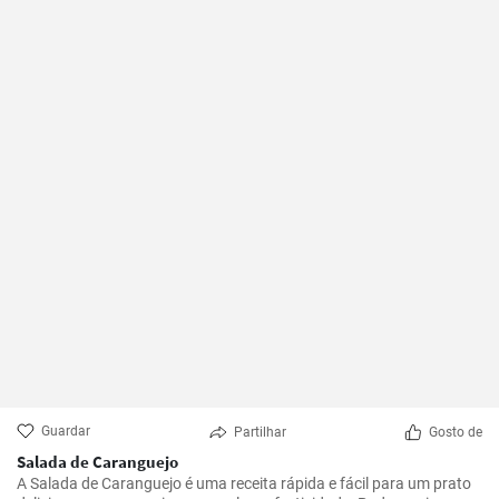
Guardar
Partilhar
Gosto de
Salada de Caranguejo
A Salada de Caranguejo é uma receita rápida e fácil para um prato