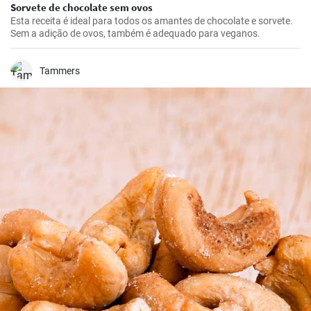
Sorvete de chocolate sem ovos
Esta receita é ideal para todos os amantes de chocolate e sorvete.
Sem a adição de ovos, também é adequado para veganos.
Tammers