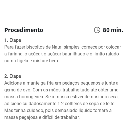
Procedimento
80 min.
1. Etapa
Para fazer biscoitos de Natal simples, comece por colocar 
a farinha, o açúcar, o açúcar baunilhado e o limão ralado 
numa tigela e misture bem.
2. Etapa
Adicione a manteiga fria em pedaços pequenos e junte a 
gema de ovo. Com as mãos, trabalhe tudo até obter uma 
massa homogénea. Se a massa estiver demasiado seca, 
adicione cuidadosamente 1-2 colheres de sopa de leite. 
Mas tenha cuidado, pois demasiado líquido tornará a 
massa pegajosa e difícil de trabalhar.