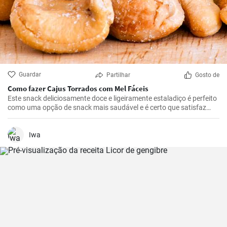
Guardar
Partilhar
Gosto de
Como fazer Cajus Torrados com Mel Fáceis
Este snack deliciosamente doce e ligeiramente estaladiço é perfeito
como uma opção de snack mais saudável e é certo que satisfaz
quem gosta de doces.
Iwa