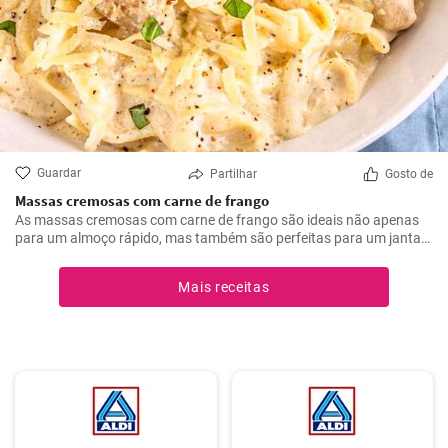
Guardar
Partilhar
Gosto de
Massas cremosas com carne de frango
As massas cremosas com carne de frango são ideais não apenas
para um almoço rápido, mas também são perfeitas para um jantar
romântico.
Mais receitas