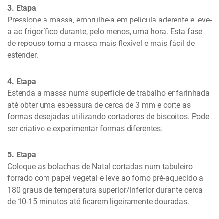
3. Etapa
Pressione a massa, embrulhe-a em película aderente e leve-
a ao frigorífico durante, pelo menos, uma hora. Esta fase 
de repouso torna a massa mais flexível e mais fácil de 
estender.
4. Etapa
Estenda a massa numa superfície de trabalho enfarinhada 
até obter uma espessura de cerca de 3 mm e corte as 
formas desejadas utilizando cortadores de biscoitos. Pode 
ser criativo e experimentar formas diferentes.
5. Etapa
Coloque as bolachas de Natal cortadas num tabuleiro 
forrado com papel vegetal e leve ao forno pré-aquecido a 
180 graus de temperatura superior/inferior durante cerca 
de 10-15 minutos até ficarem ligeiramente douradas.