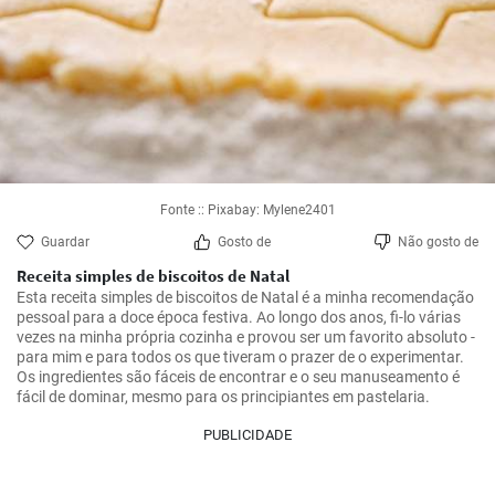
Fonte :: Pixabay: Mylene2401
Guardar
Gosto de
Não gosto de
Receita simples de biscoitos de Natal
Esta receita simples de biscoitos de Natal é a minha recomendação 
pessoal para a doce época festiva. Ao longo dos anos, fi-lo várias 
vezes na minha própria cozinha e provou ser um favorito absoluto - 
para mim e para todos os que tiveram o prazer de o experimentar. 
Os ingredientes são fáceis de encontrar e o seu manuseamento é 
fácil de dominar, mesmo para os principiantes em pastelaria.
PUBLICIDADE