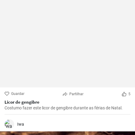
Guardar
Partilhar
5
Licor de gengibre
Costumo fazer este licor de gengibre durante as férias de Natal.
Iwa