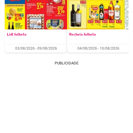
Lidl folheto
Recheio folheto
03/08/2026 - 09/08/2026
04/08/2026 - 10/08/2026
PUBLICIDADE