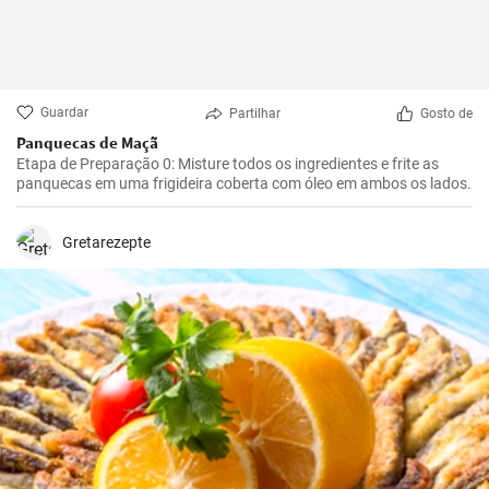
Guardar
Partilhar
Gosto de
Panquecas de Maçã
Etapa de Preparação 0: Misture todos os ingredientes e frite as
panquecas em uma frigideira coberta com óleo em ambos os lados.
Gretarezepte