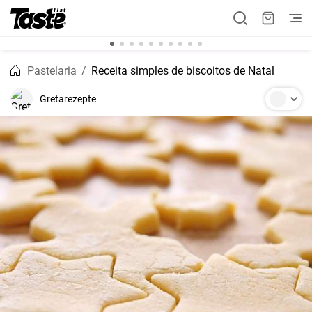
Pastelaria
Receita simples de biscoitos de Natal
Gretarezepte