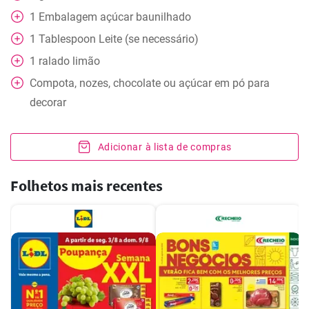
1
Embalagem
açúcar baunilhado
1
Tablespoon
Leite (se necessário)
1
ralado
limão
Compota, nozes, chocolate ou açúcar em pó para
decorar
Adicionar à lista de compras
Folhetos mais recentes