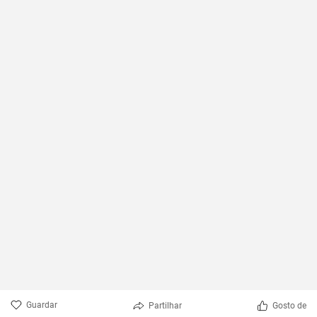
Guardar
Partilhar
Gosto de