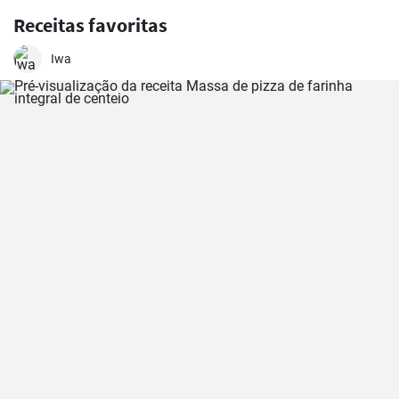
Receitas favoritas
Iwa