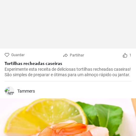
Guardar
Partilhar
1
Tortilhas recheadas caseiras
Experimente esta receita de deliciosas tortilhas recheadas caseiras!
São simples de preparar e ótimas para um almoço rápido ou jantar.
Tammers