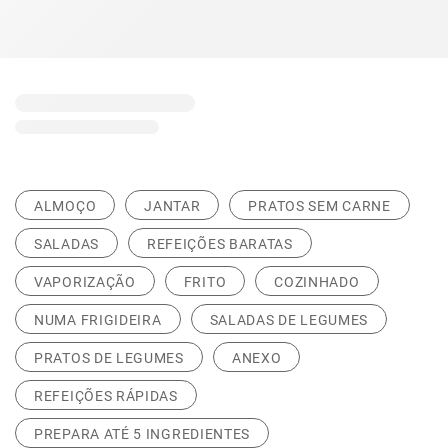
ALMOÇO
JANTAR
PRATOS SEM CARNE
SALADAS
REFEIÇÕES BARATAS
VAPORIZAÇÃO
FRITO
COZINHADO
NUMA FRIGIDEIRA
SALADAS DE LEGUMES
PRATOS DE LEGUMES
ANEXO
REFEIÇÕES RÁPIDAS
PREPARA ATÉ 5 INGREDIENTES