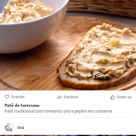
Guardar
Partilhar
Gosto de
Patê de torresmo
Patê tradicional com torresmo, ovo e pepino em conserva.
Iwa