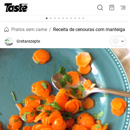
Pratos sem carne
Receita de cenouras com manteiga
Gretarezepte