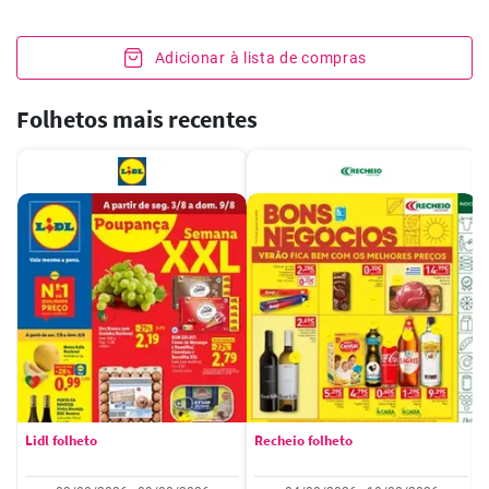
Adicionar à lista de compras
Folhetos mais recentes
Lidl folheto
Recheio folheto