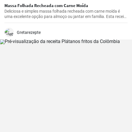
Massa Folhada Recheada com Carne Moída
Deliciosa e simples massa folhada recheada com carne moída é
uma excelente opção para almoço ou jantar em família. Esta receita
é simples e rápida de preparar.
Gretarezepte