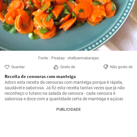
Fonte :: Pixabay : chefjoannabarajas
Guardar
Gosto de
Não gosto de
Receita de cenouras com manteiga
Adoro esta receita de cenouras com manteiga porque é rápida, 
saudável e saborosa. Já fiz esta receita tantas vezes que já não 
reconheço o tutano na salada de cenoura - cada cenoura é 
saborosa e doce com a quantidade certa de manteiga e açúcar.
PUBLICIDADE