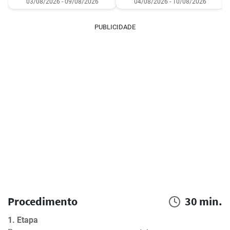
03/08/2026 - 09/08/2026
04/08/2026 - 10/08/2026
PUBLICIDADE
Procedimento
30 min.
1. Etapa