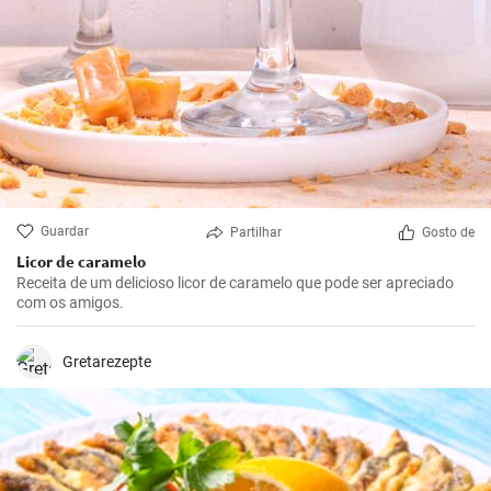
Guardar
Partilhar
Gosto de
Licor de caramelo
Receita de um delicioso licor de caramelo que pode ser apreciado
com os amigos.
Gretarezepte