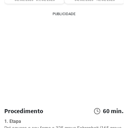
PUBLICIDADE
Procedimento
60 min.
1. Etapa