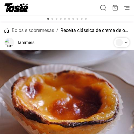
Bolos e sobremesas
Receita clássica de creme de ovos cozidos
Tammers