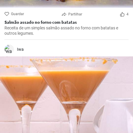
Guardar
Partilhar
4
Salmão assado no forno com batatas
Receita de um simples salmão assado no forno com batatas e
outros legumes.
Iwa