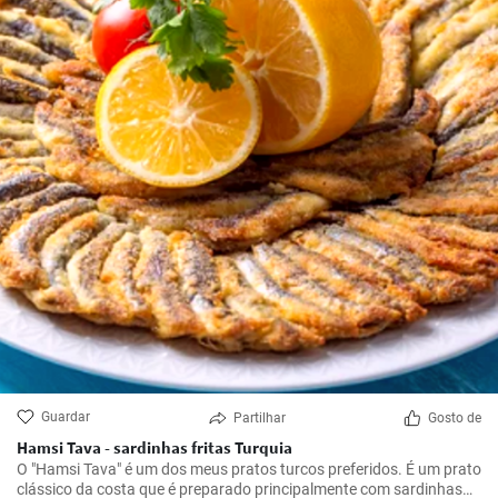
Guardar
Partilhar
Gosto de
Hamsi Tava - sardinhas fritas Turquia
O "Hamsi Tava" é um dos meus pratos turcos preferidos. É um prato
clássico da costa que é preparado principalmente com sardinhas