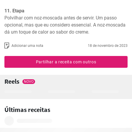
11. Etapa
Polvilhar com noz-moscada antes de servir. Um passo 
opcional, mas que eu considero essencial. A noz-moscada 
dá um toque de calor ao sabor do creme.
Adicionar uma nota
18 de novembro de 2023
Partilhar a receita com outros
Reels
NOVO
Últimas receitas