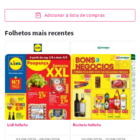
Adicionar à lista de compras
Folhetos mais recentes
Lidl folheto
Recheio folheto
03/08/2026 - 09/08/2026
04/08/2026 - 10/08/2026