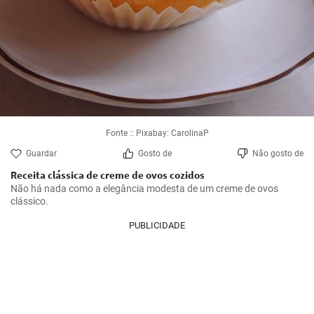
Fonte :: Pixabay: CarolinaP
Guardar
Gosto de
Não gosto de
Receita clássica de creme de ovos cozidos
Não há nada como a elegância modesta de um creme de ovos 
clássico.
PUBLICIDADE