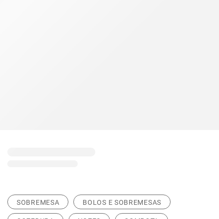
SOBREMESA
BOLOS E SOBREMESAS