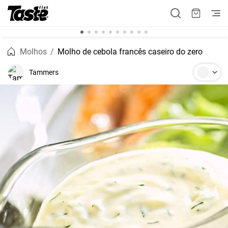
Molhos
Molho de cebola francês caseiro do zero
Tammers