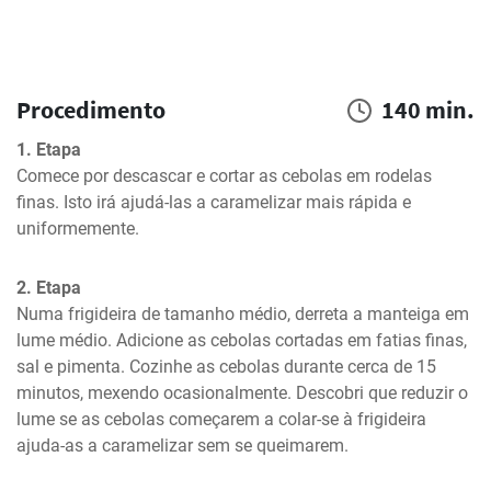
Procedimento
140 min.
1. Etapa
Comece por descascar e cortar as cebolas em rodelas 
finas. Isto irá ajudá-las a caramelizar mais rápida e 
uniformemente.
2. Etapa
Numa frigideira de tamanho médio, derreta a manteiga em 
lume médio. Adicione as cebolas cortadas em fatias finas, 
sal e pimenta. Cozinhe as cebolas durante cerca de 15 
minutos, mexendo ocasionalmente. Descobri que reduzir o 
lume se as cebolas começarem a colar-se à frigideira 
ajuda-as a caramelizar sem se queimarem.