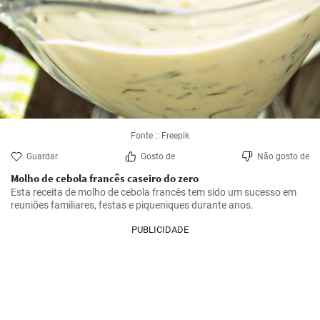
Fonte :: Freepik
Guardar
Gosto de
Não gosto de
Molho de cebola francês caseiro do zero
Esta receita de molho de cebola francês tem sido um sucesso em 
reuniões familiares, festas e piqueniques durante anos.
PUBLICIDADE