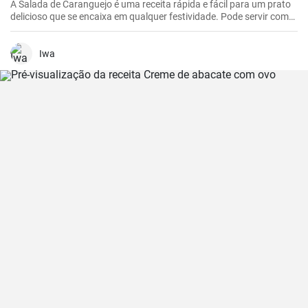
A Salada de Caranguejo é uma receita rápida e fácil para um prato
delicioso que se encaixa em qualquer festividade. Pode servir como
entrada ou prato principal.
Iwa