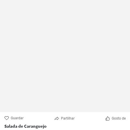
Guardar
Partilhar
Gosto de
Salada de Caranguejo