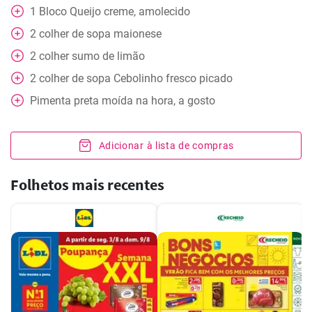
1
Bloco
Queijo creme, amolecido
2
colher de sopa
maionese
2
colher
sumo de limão
2
colher de sopa
Cebolinho fresco picado
Pimenta preta moída na hora, a gosto
Adicionar à lista de compras
Folhetos mais recentes