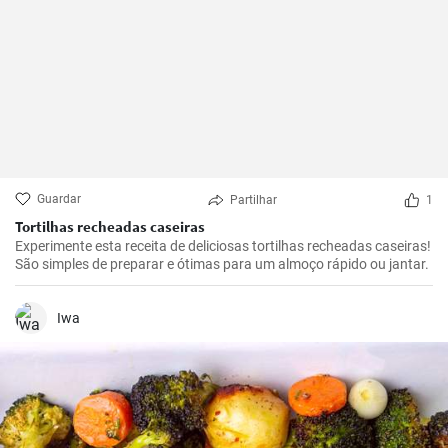
Guardar
Partilhar
1
Tortilhas recheadas caseiras
Experimente esta receita de deliciosas tortilhas recheadas caseiras!
São simples de preparar e ótimas para um almoço rápido ou jantar.
Iwa