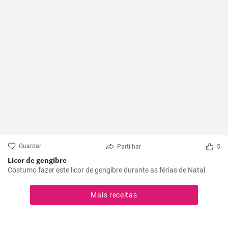
Guardar
Partilhar
5
Licor de gengibre
Costumo fazer este licor de gengibre durante as férias de Natal.
Mais receitas