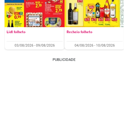
Lidl folheto
Recheio folheto
03/08/2026 - 09/08/2026
04/08/2026 - 10/08/2026
PUBLICIDADE