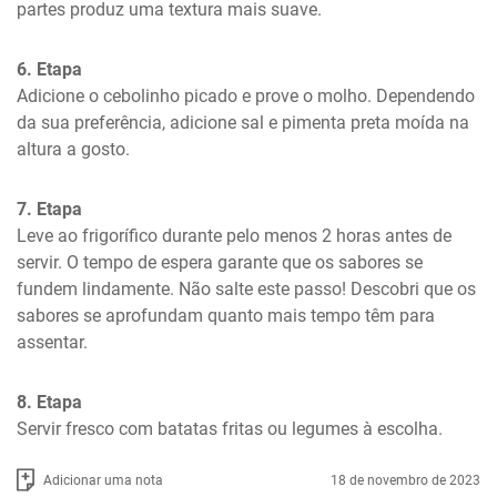
partes produz uma textura mais suave.
6. Etapa
Adicione o cebolinho picado e prove o molho. Dependendo 
da sua preferência, adicione sal e pimenta preta moída na 
altura a gosto.
7. Etapa
Leve ao frigorífico durante pelo menos 2 horas antes de 
servir. O tempo de espera garante que os sabores se 
fundem lindamente. Não salte este passo! Descobri que os 
sabores se aprofundam quanto mais tempo têm para 
assentar.
8. Etapa
Servir fresco com batatas fritas ou legumes à escolha.
Adicionar uma nota
18 de novembro de 2023