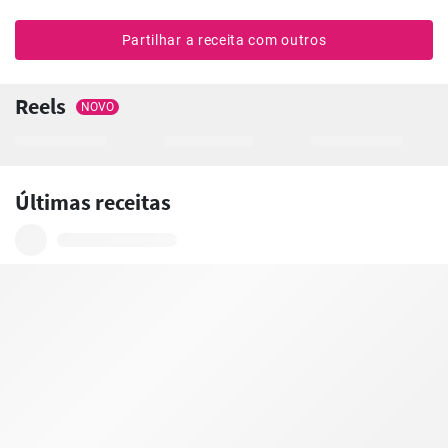
Partilhar a receita com outros
Reels
NOVO
Últimas receitas