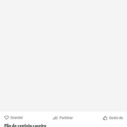
Guardar
Partilhar
Gosto de
Pão de centeio caseiro