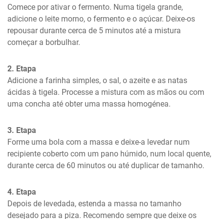
Comece por ativar o fermento. Numa tigela grande, 
adicione o leite morno, o fermento e o açúcar. Deixe-os 
repousar durante cerca de 5 minutos até a mistura 
começar a borbulhar.
2. Etapa
Adicione a farinha simples, o sal, o azeite e as natas 
ácidas à tigela. Processe a mistura com as mãos ou com 
uma concha até obter uma massa homogénea.
3. Etapa
Forme uma bola com a massa e deixe-a levedar num 
recipiente coberto com um pano húmido, num local quente, 
durante cerca de 60 minutos ou até duplicar de tamanho.
4. Etapa
Depois de levedada, estenda a massa no tamanho 
desejado para a piza. Recomendo sempre que deixe os 