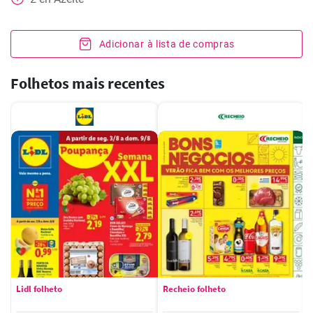
Adicionar à lista de compras
Folhetos mais recentes
Lidl folheto
Recheio folheto