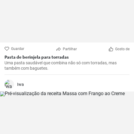
Guardar
Partilhar
Gosto de
Pasta de berinjela para torradas
Uma pasta saudável que combina não só com torradas, mas
também com baguetes.
Iwa