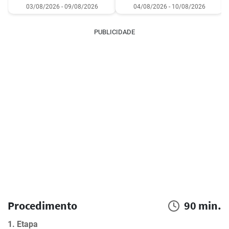
03/08/2026 - 09/08/2026
04/08/2026 - 10/08/2026
PUBLICIDADE
Procedimento
90 min.
1. Etapa