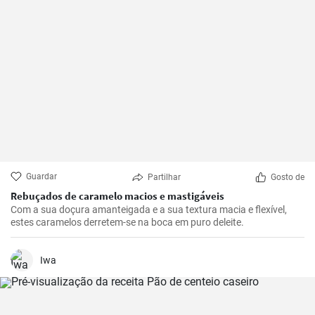
Guardar
Partilhar
Gosto de
Rebuçados de caramelo macios e mastigáveis
Com a sua doçura amanteigada e a sua textura macia e flexível,
estes caramelos derretem-se na boca em puro deleite.
Iwa