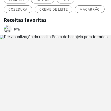
ALMOÇO
JANTAR
PIZA
COZEDURA
CREME DE LEITE
MACARRÃO
Receitas favoritas
Iwa