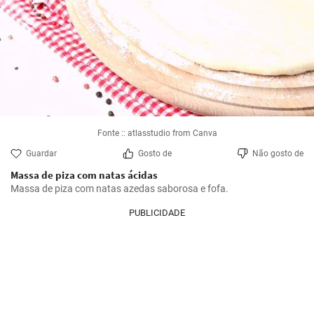
Fonte :: atlasstudio from Canva
Guardar
Gosto de
Não gosto de
Massa de piza com natas ácidas
Massa de piza com natas azedas saborosa e fofa.
PUBLICIDADE