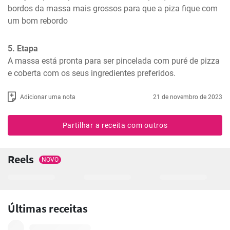
bordos da massa mais grossos para que a piza fique com 
um bom rebordo
5. Etapa
A massa está pronta para ser pincelada com puré de pizza 
e coberta com os seus ingredientes preferidos.
Adicionar uma nota
21 de novembro de 2023
Partilhar a receita com outros
Reels
NOVO
Últimas receitas