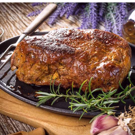
família, mas também um presente bem-vindo para os eventos de
Natal.