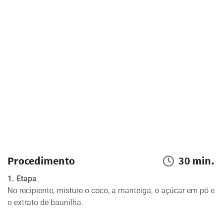
Procedimento
30 min.
1. Etapa
No recipiente, misture o coco, a manteiga, o açúcar em pó e 
o extrato de baunilha.