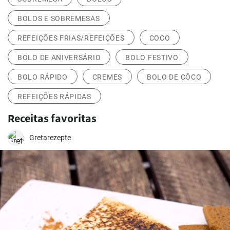
BOLOS E SOBREMESAS
REFEIÇÕES FRIAS/REFEIÇÕES
COCO
BOLO DE ANIVERSÁRIO
BOLO FESTIVO
BOLO RÁPIDO
CREMES
BOLO DE CÔCO
REFEIÇÕES RÁPIDAS
Receitas favoritas
Gretarezepte