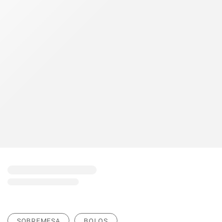
SOBREMESA
BOLOS