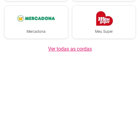
Mercadona
Meu Super
Ver todas as cordas