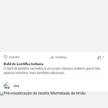
Guardar
Partilhar
1
Dahl de Lentilha Indiana
O dahl de lentilha vermelha é um prato clássico indiano que é não
apenas nutritivo, mas também saboroso.
Iwa