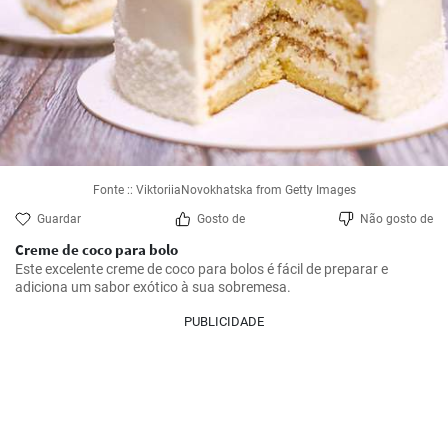
Fonte :: ViktoriiaNovokhatska from Getty Images
Guardar
Gosto de
Não gosto de
Creme de coco para bolo
Este excelente creme de coco para bolos é fácil de preparar e 
adiciona um sabor exótico à sua sobremesa.
PUBLICIDADE