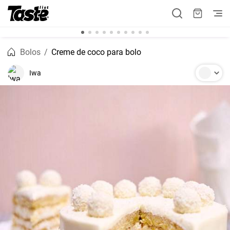
Bolos
Creme de coco para bolo
Iwa