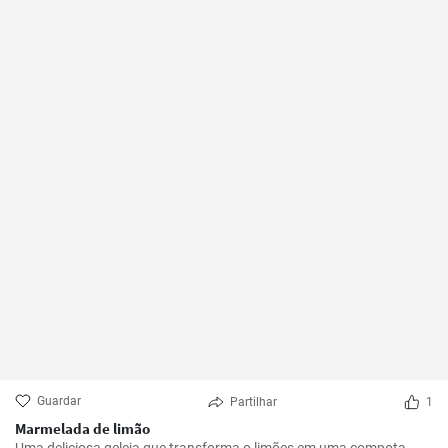
Guardar
Partilhar
1
Marmelada de limão