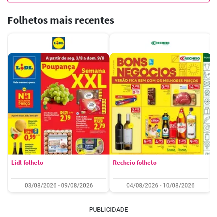
Folhetos mais recentes
Lidl folheto
Recheio folheto
03/08/2026 - 09/08/2026
04/08/2026 - 10/08/2026
PUBLICIDADE