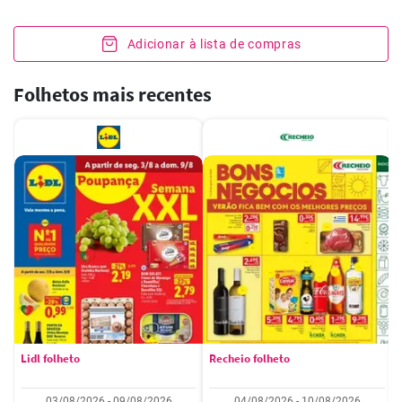
Adicionar à lista de compras
Folhetos mais recentes
Lidl folheto
Recheio folheto
03/08/2026 - 09/08/2026
04/08/2026 - 10/08/2026