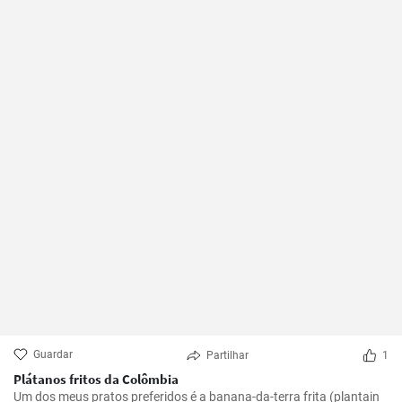
Guardar
Partilhar
1
Plátanos fritos da Colômbia
Um dos meus pratos preferidos é a banana-da-terra frita (plantain