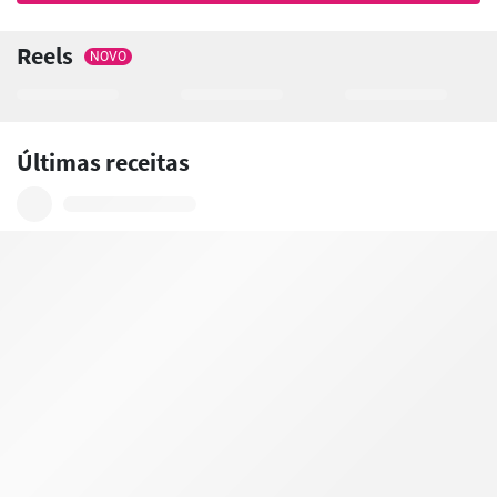
Reels
NOVO
Últimas receitas