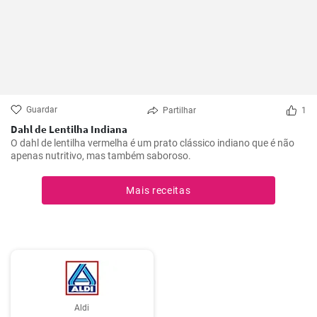
Guardar
Partilhar
1
Dahl de Lentilha Indiana
O dahl de lentilha vermelha é um prato clássico indiano que é não
apenas nutritivo, mas também saboroso.
Mais receitas
Aldi