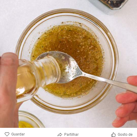
Guardar
Partilhar
Gosto de