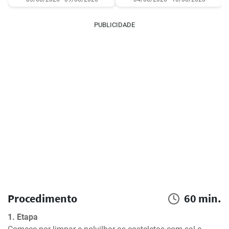
PUBLICIDADE
Procedimento
60 min.
1. Etapa