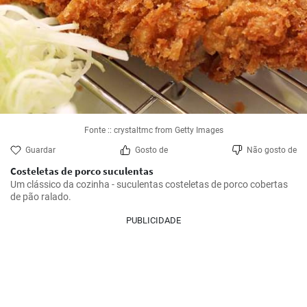
Fonte :: crystaltmc from Getty Images
Guardar
Gosto de
Não gosto de
Costeletas de porco suculentas
Um clássico da cozinha - suculentas costeletas de porco cobertas 
de pão ralado.
PUBLICIDADE