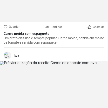
Guardar
Partilhar
Gosto de
Carne moída com espaguete
Um prato clássico e sempre popular. Carne moída, cozida em molho
de tomate e servida com espaguete.
Iwa