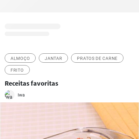
ALMOÇO
JANTAR
PRATOS DE CARNE
FRITO
Receitas favoritas
Iwa