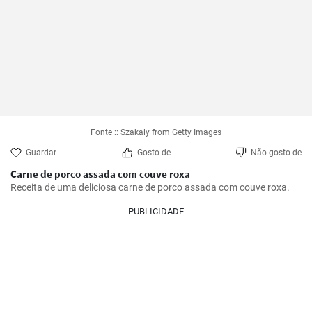
Fonte :: Szakaly from Getty Images
Guardar
Gosto de
Não gosto de
Carne de porco assada com couve roxa
Receita de uma deliciosa carne de porco assada com couve roxa.
PUBLICIDADE