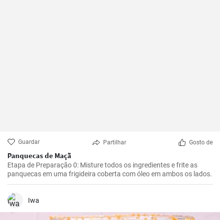
Guardar
Partilhar
Gosto de
Panquecas de Maçã
Etapa de Preparação 0: Misture todos os ingredientes e frite as
panquecas em uma frigideira coberta com óleo em ambos os lados.
Iwa