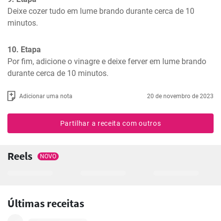
Deixe cozer tudo em lume brando durante cerca de 10 
minutos.
10. Etapa
Por fim, adicione o vinagre e deixe ferver em lume brando 
durante cerca de 10 minutos.
Adicionar uma nota
20 de novembro de 2023
Partilhar a receita com outros
Reels
NOVO
Últimas receitas