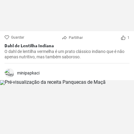
Guardar
Partilhar
1
Dahl de Lentilha Indiana
O dahl de lentilha vermelha é um prato clássico indiano que é não
apenas nutritivo, mas também saboroso.
minipapkaci