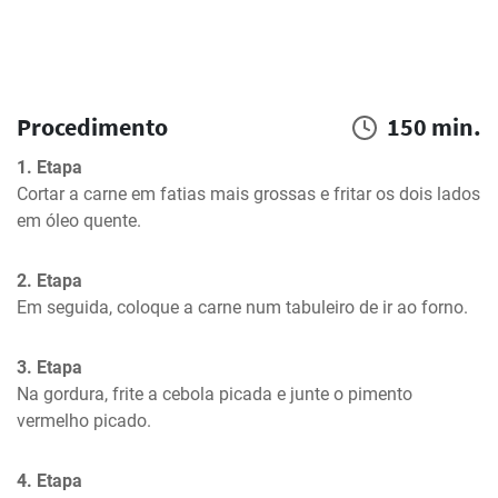
Procedimento
150 min.
1. Etapa
Cortar a carne em fatias mais grossas e fritar os dois lados 
em óleo quente.
2. Etapa
Em seguida, coloque a carne num tabuleiro de ir ao forno.
3. Etapa
Na gordura, frite a cebola picada e junte o pimento 
vermelho picado.
4. Etapa