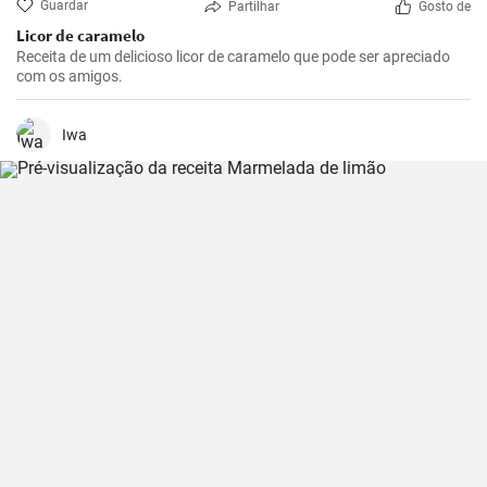
Guardar
Partilhar
Gosto de
Licor de caramelo
Receita de um delicioso licor de caramelo que pode ser apreciado
com os amigos.
Iwa