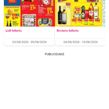
Lidl folheto
Recheio folheto
03/08/2026 - 09/08/2026
04/08/2026 - 10/08/2026
PUBLICIDADE