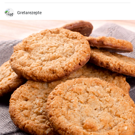
carnes grelhadas. Esta receita é rápida e fácil de preparar.
Gretarezepte