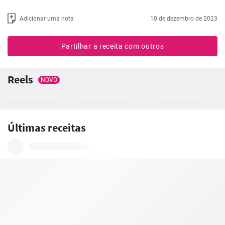
Adicionar uma nota
10 de dezembro de 2023
Partilhar a receita com outros
Reels
NOVO
Últimas receitas