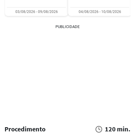
03/08/2026 - 09/08/2026
04/08/2026 - 10/08/2026
PUBLICIDADE
Procedimento
120 min.