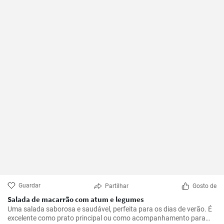
Guardar
Partilhar
Gosto de
Salada de macarrão com atum e legumes
Uma salada saborosa e saudável, perfeita para os dias de verão. É
excelente como prato principal ou como acompanhamento para