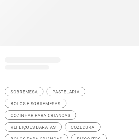
SOBREMESA
PASTELARIA
BOLOS E SOBREMESAS
COZINHAR PARA CRIANÇAS
REFEIÇÕES BARATAS
COZEDURA