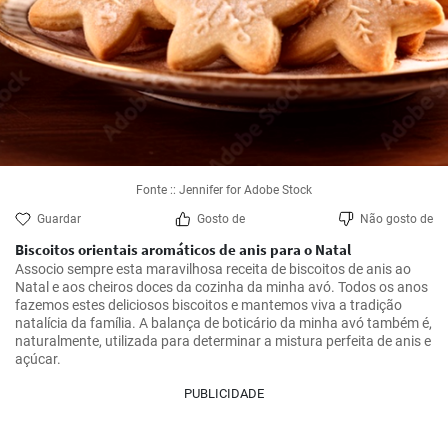
Fonte :: Jennifer for Adobe Stock
Guardar
Gosto de
Não gosto de
Biscoitos orientais aromáticos de anis para o Natal
Associo sempre esta maravilhosa receita de biscoitos de anis ao 
Natal e aos cheiros doces da cozinha da minha avó. Todos os anos 
fazemos estes deliciosos biscoitos e mantemos viva a tradição 
natalícia da família. A balança de boticário da minha avó também é, 
naturalmente, utilizada para determinar a mistura perfeita de anis e 
açúcar.
PUBLICIDADE