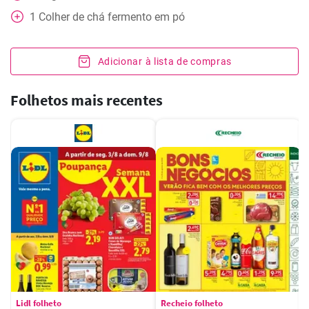
1
Colher de chá
fermento em pó
Adicionar à lista de compras
Folhetos mais recentes
Lidl folheto
Recheio folheto