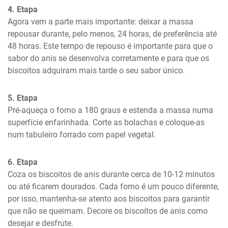
4. Etapa
Agora vem a parte mais importante: deixar a massa 
repousar durante, pelo menos, 24 horas, de preferência até 
48 horas. Este tempo de repouso é importante para que o 
sabor do anis se desenvolva corretamente e para que os 
biscoitos adquiram mais tarde o seu sabor único.
5. Etapa
Pré-aqueça o forno a 180 graus e estenda a massa numa 
superfície enfarinhada. Corte as bolachas e coloque-as 
num tabuleiro forrado com papel vegetal.
6. Etapa
Coza os biscoitos de anis durante cerca de 10-12 minutos 
ou até ficarem dourados. Cada forno é um pouco diferente, 
por isso, mantenha-se atento aos biscoitos para garantir 
que não se queimam. Decore os biscoitos de anis como 
desejar e desfrute.