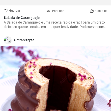
Guardar
Partilhar
Gosto de
Salada de Caranguejo
A Salada de Caranguejo é uma receita rápida e fácil para um prato
delicioso que se encaixa em qualquer festividade. Pode servir como
entrada ou prato principal.
Gretarezepte