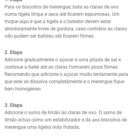
Para os biscoitos de merengue, bata as claras de ovo 
numa tigela limpa e seca até ficarem espumosas. Um 
truque aqui é que a tigela e o batedor devem estar 
absolutamente livres de gordura, caso contrário as claras 
não podem ser batidas até ficarem firmes.
2. Etapa
Adicione gradualmente o açúcar e uma pitada de sal e 
continue a bater até as claras formarem picos firmes. 
Recomendo que adicione o açúcar muito lentamente para 
que este se dissolva completamente e o merengue fique 
bem homogéneo.
3. Etapa
Adicione o sumo de limão às claras de ovo. O sumo de 
limão actua como um estabilizador e dá aos biscoitos de 
merengue uma ligeira nota frutada.