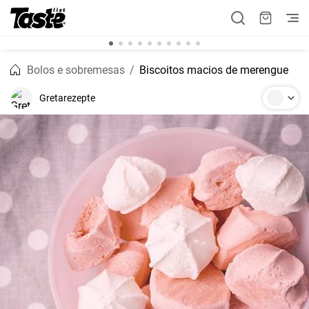
Bolos e sobremesas
Biscoitos macios de merengue
Gretarezepte