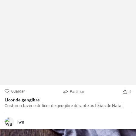
Guardar
Partilhar
5
Licor de gengibre
Costumo fazer este licor de gengibre durante as férias de Natal.
Iwa