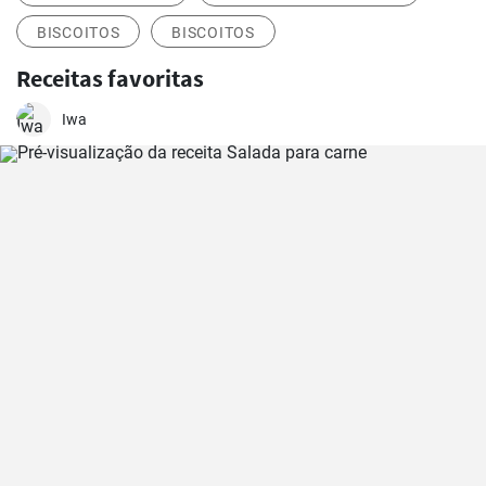
BISCOITOS
BISCOITOS
Receitas favoritas
Iwa