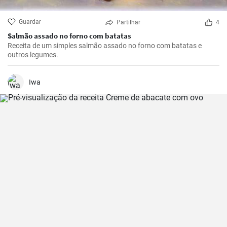
Guardar
Partilhar
4
Salmão assado no forno com batatas
Receita de um simples salmão assado no forno com batatas e
outros legumes.
Iwa