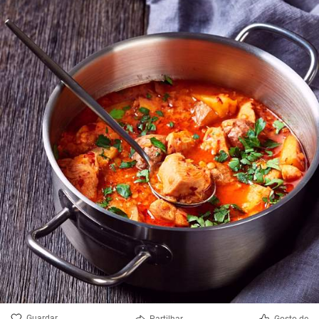
Guardar