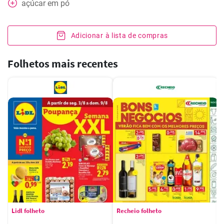
açúcar em pó
Adicionar à lista de compras
Folhetos mais recentes
Lidl folheto
Recheio folheto