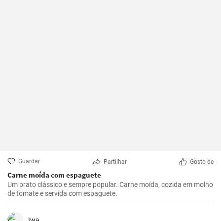
Guardar
Partilhar
Gosto de
Carne moída com espaguete
Um prato clássico e sempre popular. Carne moída, cozida em molho
de tomate e servida com espaguete.
Iwa