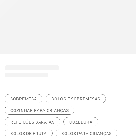
SOBREMESA
BOLOS E SOBREMESAS
COZINHAR PARA CRIANÇAS
REFEIÇÕES BARATAS
COZEDURA
BOLOS DE FRUTA
BOLOS PARA CRIANÇAS