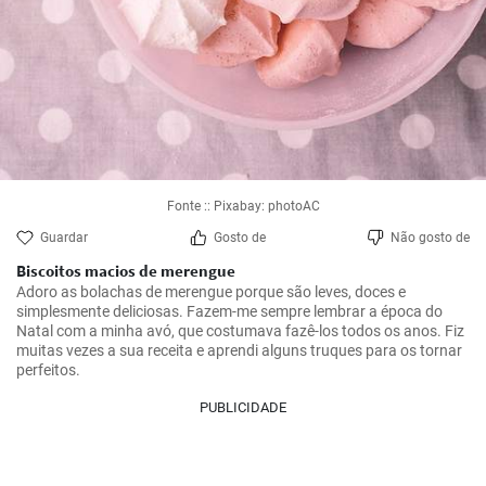
Fonte :: Pixabay: photoAC
Guardar
Gosto de
Não gosto de
Biscoitos macios de merengue
Adoro as bolachas de merengue porque são leves, doces e 
simplesmente deliciosas. Fazem-me sempre lembrar a época do 
Natal com a minha avó, que costumava fazê-los todos os anos. Fiz 
muitas vezes a sua receita e aprendi alguns truques para os tornar 
perfeitos.
PUBLICIDADE