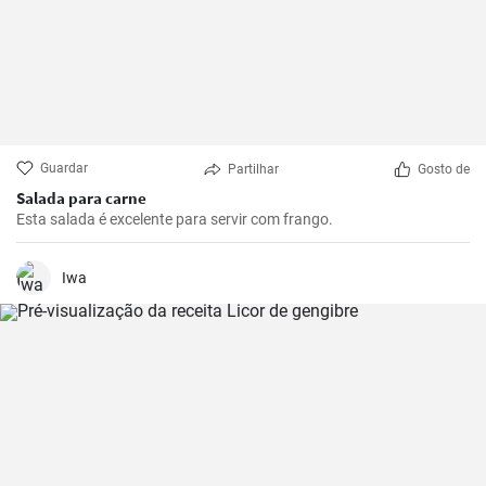
Guardar
Partilhar
Gosto de
Salada para carne
Esta salada é excelente para servir com frango.
Iwa