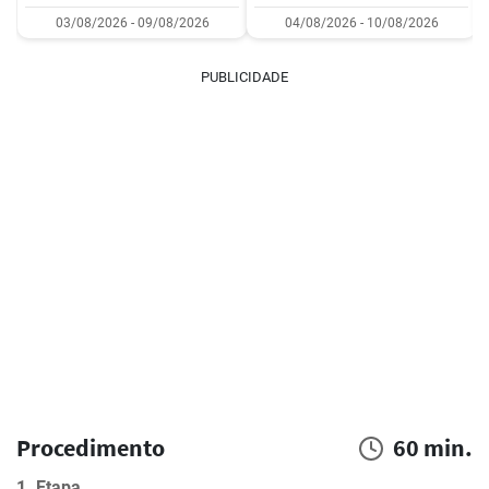
03/08/2026 - 09/08/2026
04/08/2026 - 10/08/2026
PUBLICIDADE
Procedimento
60 min.
1. Etapa