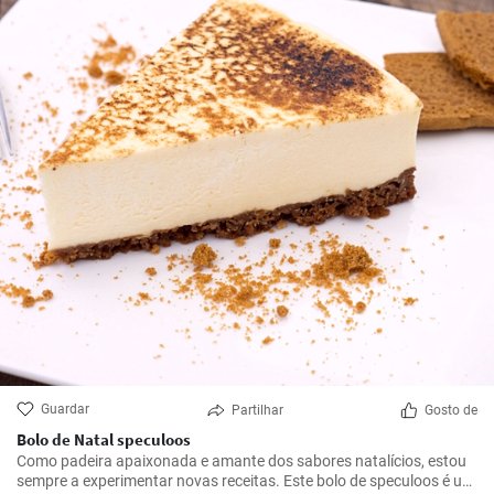
Guardar
Partilhar
Gosto de
Bolo de Natal speculoos
Como padeira apaixonada e amante dos sabores natalícios, estou
sempre a experimentar novas receitas. Este bolo de speculoos é um