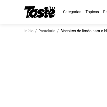
Categorias
Tópicos
Re
Início
Pastelaria
Biscoitos de limão para o N