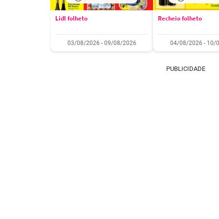
Lidl folheto
Recheio folheto
03/08/2026 - 09/08/2026
04/08/2026 - 10/
PUBLICIDADE