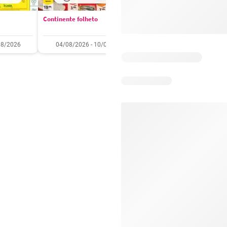
Continente folheto
Pingo Doce folheto
08/2026
04/08/2026 - 10/08/2026
04/08/2026 - 10/08/2