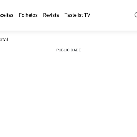
ceitas
Folhetos
Revista
Tastelist TV
atal
PUBLICIDADE