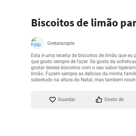
Biscoitos de limão par
Gretarezepte
Esta é uma receita de biscoitos de limão que eu pr
que gosto sempre de fazer. Se gosta da sofistica
gostar destes biscoitos com o seu sabor ligeiram
limão. Fazem sempre as delícias da minha famíl
sobretudo na altura do Natal, mas também noutr
Guardar
Gosto de