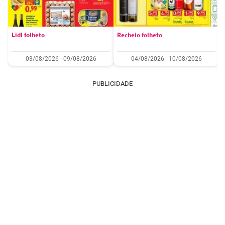
Lidl folheto
Recheio folheto
03/08/2026 - 09/08/2026
04/08/2026 - 10/08/2026
PUBLICIDADE