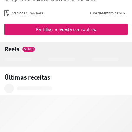
Adicionar uma nota
6 de dezembro de 2023
Partilhar a receita com outros
Reels
NOVO
Últimas receitas