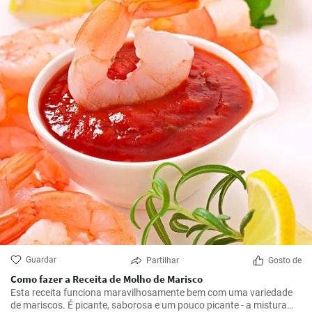
Guardar
Partilhar
Gosto de
Como fazer a Receita de Molho de Marisco
Esta receita funciona maravilhosamente bem com uma variedade
de mariscos. É picante, saborosa e um pouco picante - a mistura