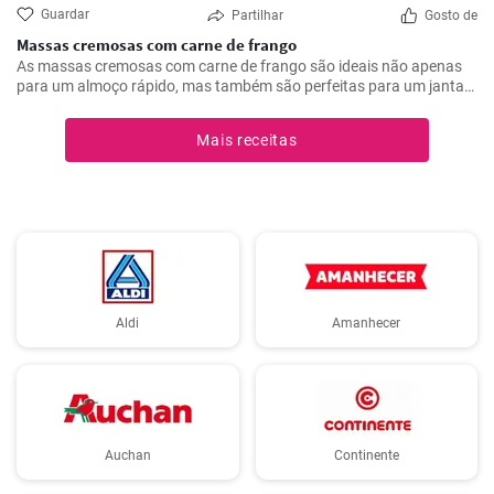
Guardar
Partilhar
Gosto de
Massas cremosas com carne de frango
As massas cremosas com carne de frango são ideais não apenas
para um almoço rápido, mas também são perfeitas para um jantar
romântico.
Mais receitas
Aldi
Amanhecer
Auchan
Continente