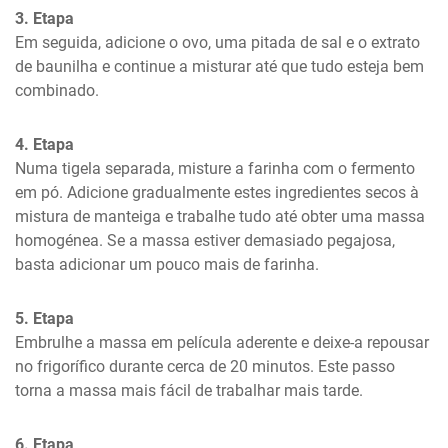
3. Etapa
Em seguida, adicione o ovo, uma pitada de sal e o extrato 
de baunilha e continue a misturar até que tudo esteja bem 
combinado.
4. Etapa
Numa tigela separada, misture a farinha com o fermento 
em pó. Adicione gradualmente estes ingredientes secos à 
mistura de manteiga e trabalhe tudo até obter uma massa 
homogénea. Se a massa estiver demasiado pegajosa, 
basta adicionar um pouco mais de farinha.
5. Etapa
Embrulhe a massa em película aderente e deixe-a repousar 
no frigorífico durante cerca de 20 minutos. Este passo 
torna a massa mais fácil de trabalhar mais tarde.
6. Etapa