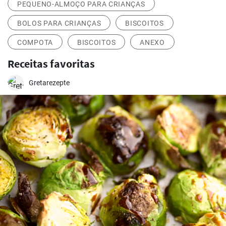
PEQUENO-ALMOÇO PARA CRIANÇAS
BOLOS PARA CRIANÇAS
BISCOITOS
COMPOTA
BISCOITOS
ANEXO
Receitas favoritas
Gretarezepte