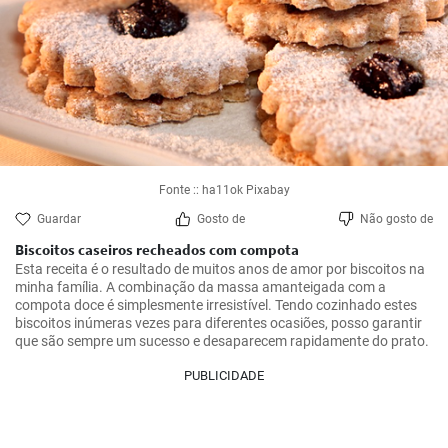
Fonte :: ha11ok Pixabay
Guardar
Gosto de
Não gosto de
Biscoitos caseiros recheados com compota
Esta receita é o resultado de muitos anos de amor por biscoitos na 
minha família. A combinação da massa amanteigada com a 
compota doce é simplesmente irresistível. Tendo cozinhado estes 
biscoitos inúmeras vezes para diferentes ocasiões, posso garantir 
que são sempre um sucesso e desaparecem rapidamente do prato.
PUBLICIDADE