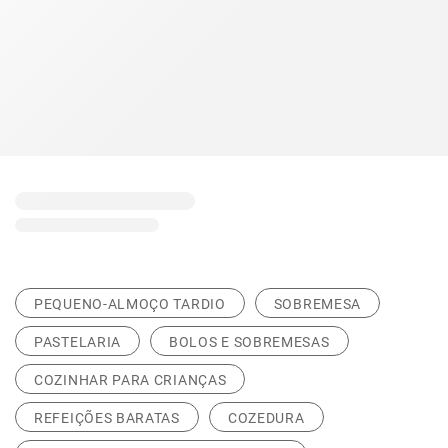
PEQUENO-ALMOÇO TARDIO
SOBREMESA
PASTELARIA
BOLOS E SOBREMESAS
COZINHAR PARA CRIANÇAS
REFEIÇÕES BARATAS
COZEDURA