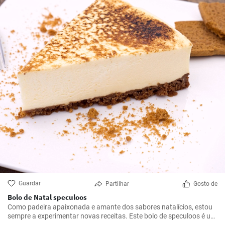
Guardar
Partilhar
Gosto de
Bolo de Natal speculoos
Como padeira apaixonada e amante dos sabores natalícios, estou
sempre a experimentar novas receitas. Este bolo de speculoos é um