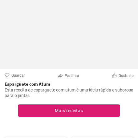
Guardar
Partilhar
Gosto de
Esparguete com Atum
Esta receita de esparguete com atum é uma ideia rápida e saborosa
para o jantar.
Mais receitas