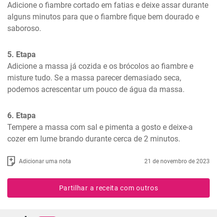
Adicione o fiambre cortado em fatias e deixe assar durante 
alguns minutos para que o fiambre fique bem dourado e 
saboroso.
5. Etapa
Adicione a massa já cozida e os brócolos ao fiambre e 
misture tudo. Se a massa parecer demasiado seca, 
podemos acrescentar um pouco de água da massa.
6. Etapa
Tempere a massa com sal e pimenta a gosto e deixe-a 
cozer em lume brando durante cerca de 2 minutos.
Adicionar uma nota
21 de novembro de 2023
Partilhar a receita com outros