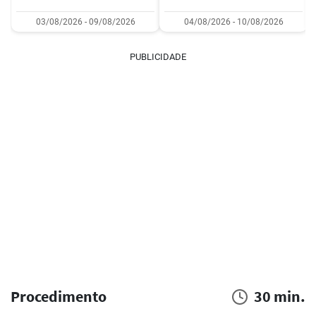
03/08/2026 - 09/08/2026
04/08/2026 - 10/08/2026
PUBLICIDADE
Procedimento
30 min.