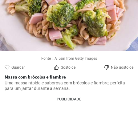
Fonte :: A_Lein from Getty Images
Guardar
Gosto de
Não gosto de
Massa com brócolos e fiambre
Uma massa rápida e saborosa com brócolos e fiambre, perfeita 
para um jantar durante a semana.
PUBLICIDADE