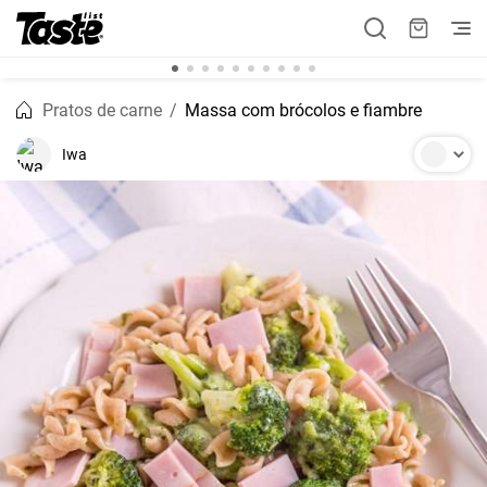
Pratos de carne
Massa com brócolos e fiambre
Iwa