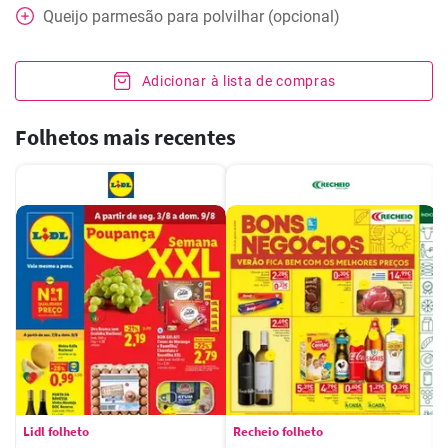
Queijo parmesão para polvilhar (opcional)
Adicionar à lista de compras
Folhetos mais recentes
Lidl folheto
Recheio folheto