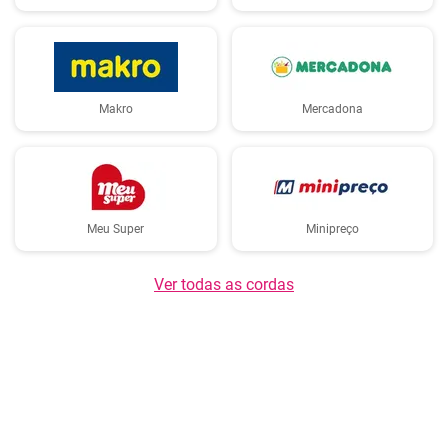
Makro
Mercadona
Meu Super
Minipreço
Ver todas as cordas