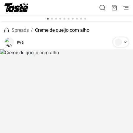
Spreads
Creme de queijo com alho
Iwa