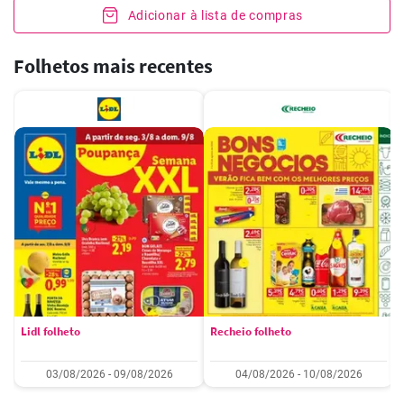
Adicionar à lista de compras
Folhetos mais recentes
Lidl folheto
Recheio folheto
03/08/2026 - 09/08/2026
04/08/2026 - 10/08/2026