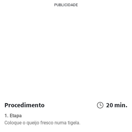
PUBLICIDADE
Procedimento
20 min.
1. Etapa
Coloque o queijo fresco numa tigela.