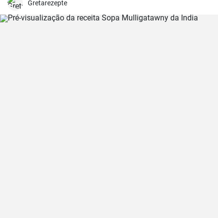
Gretarezepte