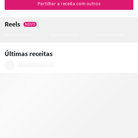
Partilhar a receita com outros
Reels
NOVO
Últimas receitas