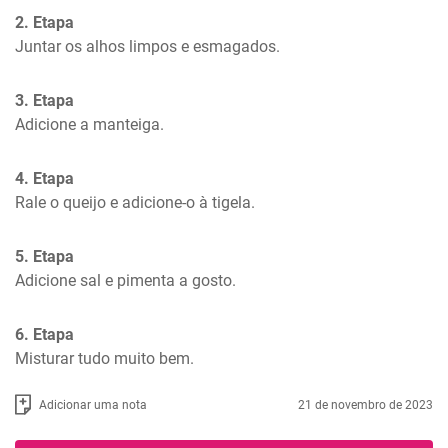
2. Etapa
Juntar os alhos limpos e esmagados.
3. Etapa
Adicione a manteiga.
4. Etapa
Rale o queijo e adicione-o à tigela.
5. Etapa
Adicione sal e pimenta a gosto.
6. Etapa
Misturar tudo muito bem.
Adicionar uma nota
21 de novembro de 2023