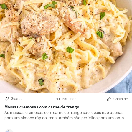
Guardar
Partilhar
Gosto de
Massas cremosas com carne de frango
As massas cremosas com carne de frango são ideais não apenas
para um almoço rápido, mas também são perfeitas para um jantar
romântico.