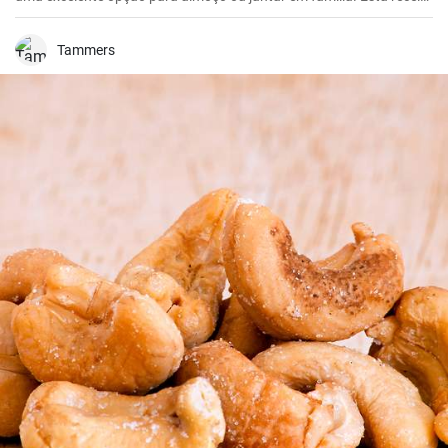
é simples e rápida de preparar.
Tammers