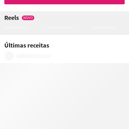
Reels
NOVO
Últimas receitas