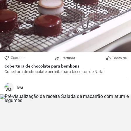
Guardar
Partilhar
Gosto de
Cobertura de chocolate para bombons
Cobertura de chocolate perfeita para biscoitos de Natal.
Iwa