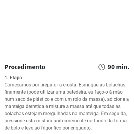
Procedimento
90 min.
1. Etapa
Começamos por preparar a crosta. Esmague as bolachas 
finamente (pode utilizar uma batedeira, eu faço-o à mão 
num saco de plástico e com um rolo da massa), adicione a 
manteiga derretida e misture a massa até que todas as 
bolachas estejam mergulhadas na manteiga. Em seguida, 
pressione esta mistura uniformemente no fundo da forma 
de bolo e leve ao frigorífico por enquanto.