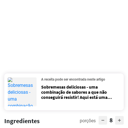
A receita pode ser encontrada neste artigo
Sobremesas deliciosas - uma
combinação de sabores a que não
conseguirá resistir! Aqui está uma
seleção das mais populares!
8
Ingredientes
porções