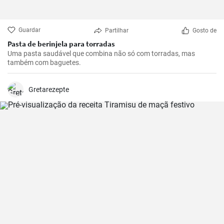
Guardar
Partilhar
Gosto de
Pasta de berinjela para torradas
Uma pasta saudável que combina não só com torradas, mas
também com baguetes.
Gretarezepte