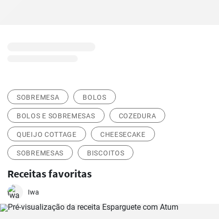
SOBREMESA
BOLOS
BOLOS E SOBREMESAS
COZEDURA
QUEIJO COTTAGE
CHEESECAKE
SOBREMESAS
BISCOITOS
Receitas favoritas
Iwa