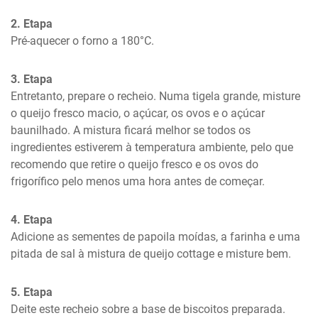
2. Etapa
Pré-aquecer o forno a 180°C.
3. Etapa
Entretanto, prepare o recheio. Numa tigela grande, misture 
o queijo fresco macio, o açúcar, os ovos e o açúcar 
baunilhado. A mistura ficará melhor se todos os 
ingredientes estiverem à temperatura ambiente, pelo que 
recomendo que retire o queijo fresco e os ovos do 
frigorífico pelo menos uma hora antes de começar.
4. Etapa
Adicione as sementes de papoila moídas, a farinha e uma 
pitada de sal à mistura de queijo cottage e misture bem.
5. Etapa
Deite este recheio sobre a base de biscoitos preparada.