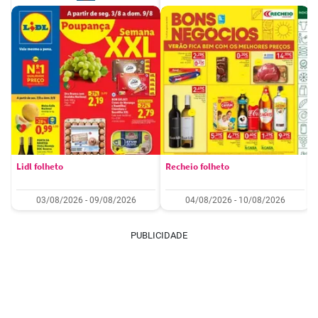
Lidl folheto
Recheio folheto
03/08/2026 - 09/08/2026
04/08/2026 - 10/08/2026
PUBLICIDADE