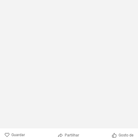
Guardar
Partilhar
Gosto de