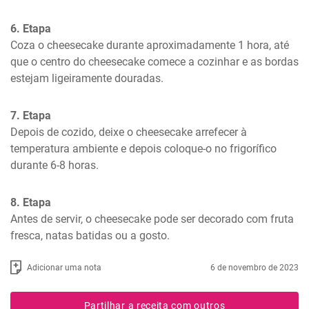
6. Etapa
Coza o cheesecake durante aproximadamente 1 hora, até 
que o centro do cheesecake comece a cozinhar e as bordas 
estejam ligeiramente douradas.
7. Etapa
Depois de cozido, deixe o cheesecake arrefecer à 
temperatura ambiente e depois coloque-o no frigorífico 
durante 6-8 horas.
8. Etapa
Antes de servir, o cheesecake pode ser decorado com fruta 
fresca, natas batidas ou a gosto.
Adicionar uma nota
6 de novembro de 2023
Partilhar a receita com outros