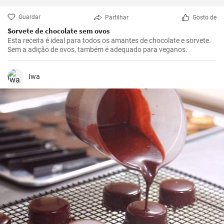
Guardar
Partilhar
Gosto de
Sorvete de chocolate sem ovos
Esta receita é ideal para todos os amantes de chocolate e sorvete.
Sem a adição de ovos, também é adequado para veganos.
Iwa