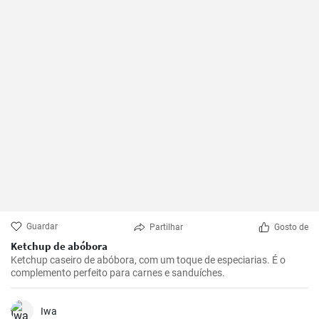
Guardar
Partilhar
Gosto de
Ketchup de abóbora
Ketchup caseiro de abóbora, com um toque de especiarias. É o
complemento perfeito para carnes e sanduíches.
Iwa