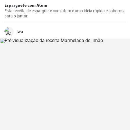
Esparguete com Atum
Esta receita de esparguete com atum é uma ideia rápida e saborosa
para o jantar.
Iwa