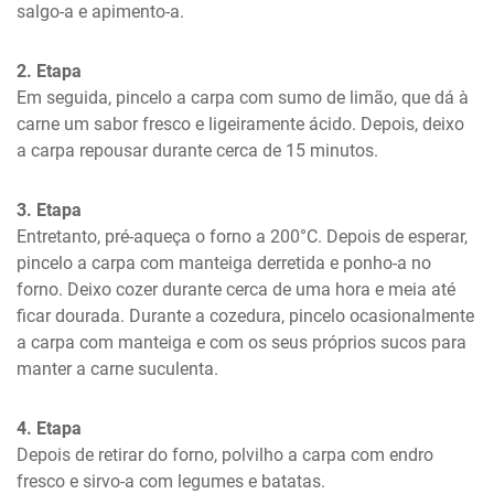
salgo-a e apimento-a.
2. Etapa
Em seguida, pincelo a carpa com sumo de limão, que dá à 
carne um sabor fresco e ligeiramente ácido. Depois, deixo 
a carpa repousar durante cerca de 15 minutos.
3. Etapa
Entretanto, pré-aqueça o forno a 200°C. Depois de esperar, 
pincelo a carpa com manteiga derretida e ponho-a no 
forno. Deixo cozer durante cerca de uma hora e meia até 
ficar dourada. Durante a cozedura, pincelo ocasionalmente 
a carpa com manteiga e com os seus próprios sucos para 
manter a carne suculenta.
4. Etapa
Depois de retirar do forno, polvilho a carpa com endro 
fresco e sirvo-a com legumes e batatas.