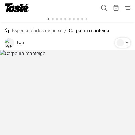
Especialidades de peixe
Carpa na manteiga
Iwa