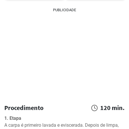
PUBLICIDADE
Procedimento
120 min.
1. Etapa
A carpa é primeiro lavada e eviscerada. Depois de limpa, 