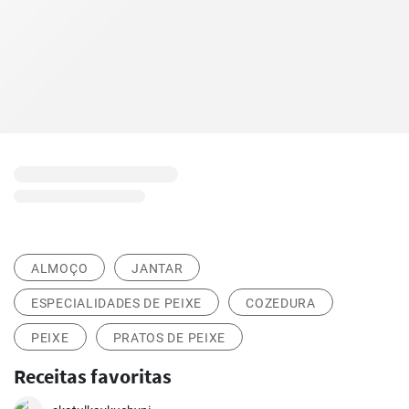
ALMOÇO
JANTAR
ESPECIALIDADES DE PEIXE
COZEDURA
PEIXE
PRATOS DE PEIXE
Receitas favoritas