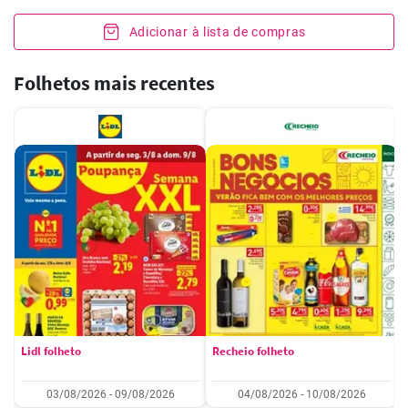
Adicionar à lista de compras
Folhetos mais recentes
Lidl folheto
Recheio folheto
03/08/2026 - 09/08/2026
04/08/2026 - 10/08/2026