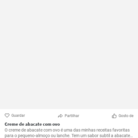
Guardar
Partilhar
Gosto de
Creme de abacate com ovo
O creme de abacate com ovo é uma das minhas receitas favoritas
para o pequeno-almoço ou lanche. Tem um sabor subtil a abacate