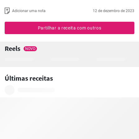
Adicionar uma nota
12 de dezembro de 2023
Partilhar a receita com outros
Reels
NOVO
Últimas receitas