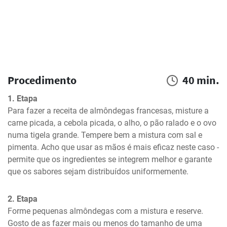
Procedimento
40 min.
1. Etapa
Para fazer a receita de almôndegas francesas, misture a 
carne picada, a cebola picada, o alho, o pão ralado e o ovo 
numa tigela grande. Tempere bem a mistura com sal e 
pimenta. Acho que usar as mãos é mais eficaz neste caso - 
permite que os ingredientes se integrem melhor e garante 
que os sabores sejam distribuídos uniformemente.
2. Etapa
Forme pequenas almôndegas com a mistura e reserve. 
Gosto de as fazer mais ou menos do tamanho de uma 