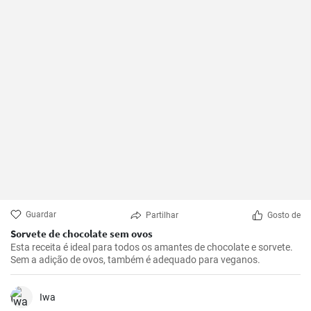
Guardar
Partilhar
Gosto de
Sorvete de chocolate sem ovos
Esta receita é ideal para todos os amantes de chocolate e sorvete.
Sem a adição de ovos, também é adequado para veganos.
Iwa