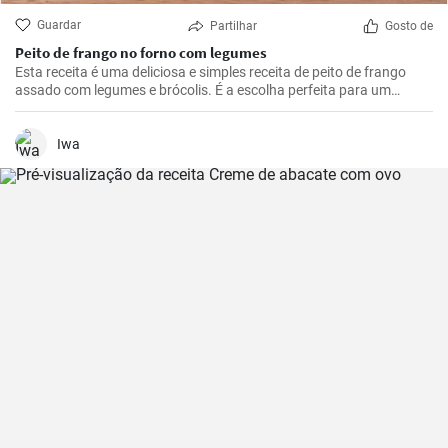
Guardar
Partilhar
Gosto de
Peito de frango no forno com legumes
Esta receita é uma deliciosa e simples receita de peito de frango
assado com legumes e brócolis. É a escolha perfeita para um
almoço ou jantar durante a semana.
Iwa