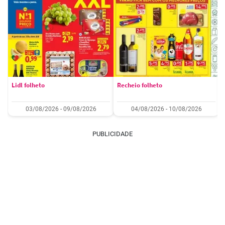
Lidl folheto
Recheio folheto
03/08/2026 - 09/08/2026
04/08/2026 - 10/08/2026
PUBLICIDADE