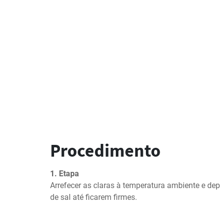
Procedimento
1. Etapa
Arrefecer as claras à temperatura ambiente e dep
de sal até ficarem firmes.