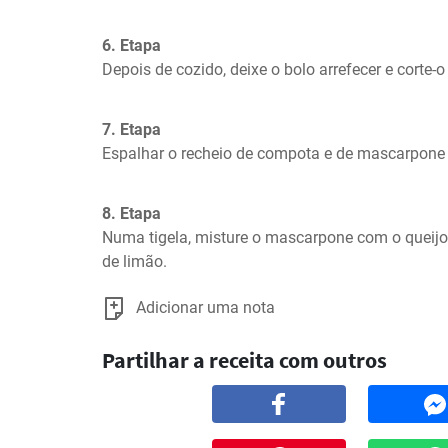
6. Etapa
Depois de cozido, deixe o bolo arrefecer e corte-o
7. Etapa
Espalhar o recheio de compota e de mascarpone 
8. Etapa
Numa tigela, misture o mascarpone com o queijo 
de limão.
Adicionar uma nota
Partilhar a receita com outros