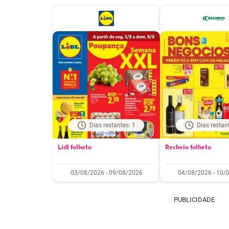
Dias restantes: 1
Dias restan
Lidl folheto
Recheio folheto
03/08/2026 - 09/08/2026
04/08/2026 - 10/
PUBLICIDADE