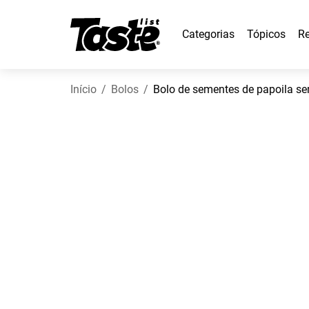
Categorias
Tópicos
Re
Início
Bolos
Bolo de sementes de papoila se