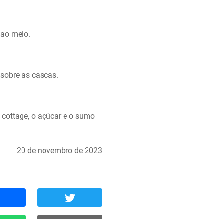
 ao meio.
sobre as cascas.
cottage, o açúcar e o sumo 
20 de novembro de 2023