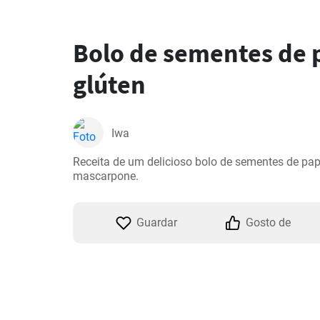
Bolo de sementes de 
glúten
Iwa
Receita de um delicioso bolo de sementes de pap
mascarpone.
Guardar
Gosto de