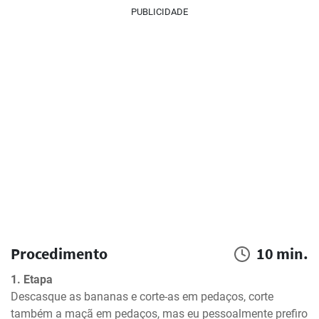
PUBLICIDADE
Procedimento
10 min.
1. Etapa
Descasque as bananas e corte-as em pedaços, corte 
também a maçã em pedaços, mas eu pessoalmente prefiro 