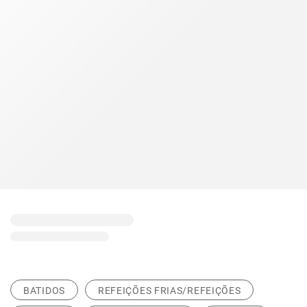
BATIDOS
REFEIÇÕES FRIAS/REFEIÇÕES