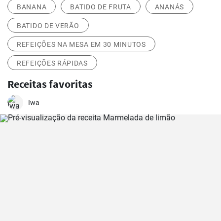
BANANA
BATIDO DE FRUTA
ANANÁS
BATIDO DE VERÃO
REFEIÇÕES NA MESA EM 30 MINUTOS
REFEIÇÕES RÁPIDAS
Receitas favoritas
Iwa