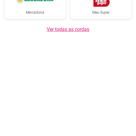
Mercadona
Meu Super
Ver todas as cordas