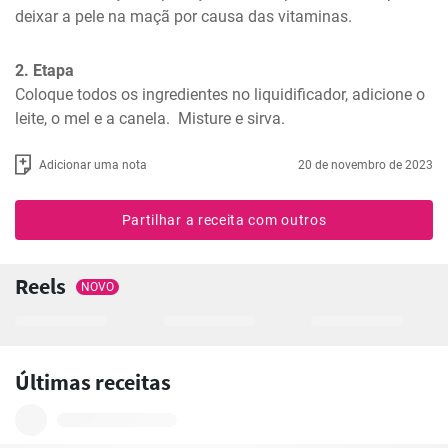
deixar a pele na maçã por causa das vitaminas.
2. Etapa
Coloque todos os ingredientes no liquidificador, adicione o 
leite, o mel e a canela.  Misture e sirva.
Adicionar uma nota
20 de novembro de 2023
Partilhar a receita com outros
Reels
NOVO
Últimas receitas