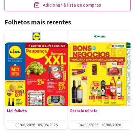
Adicionar à lista de compras
Folhetos mais recentes
Lidl folheto
Recheio folheto
03/08/2026 - 09/08/2026
04/08/2026 - 10/08/2026