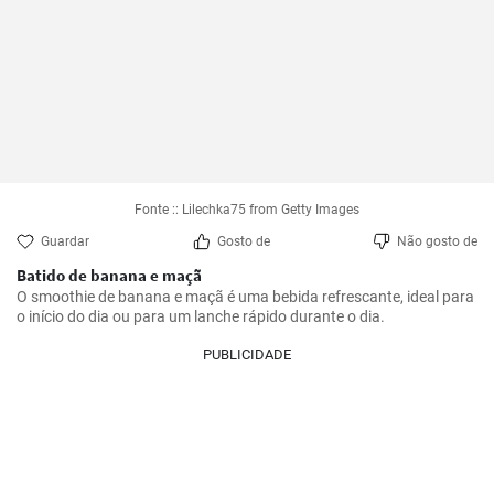
Fonte :: Lilechka75 from Getty Images
Guardar
Gosto de
Não gosto de
Batido de banana e maçã
O smoothie de banana e maçã é uma bebida refrescante, ideal para 
o início do dia ou para um lanche rápido durante o dia.
PUBLICIDADE