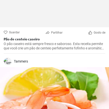
Guardar
Partilhar
Gosto de
Pão de centeio caseiro
O pão caseiro está sempre fresco e saboroso. Esta receita permite
que você crie um pão de centeio perfeitamente fofinho e aromático
na sua própria cozinha.
Tammers