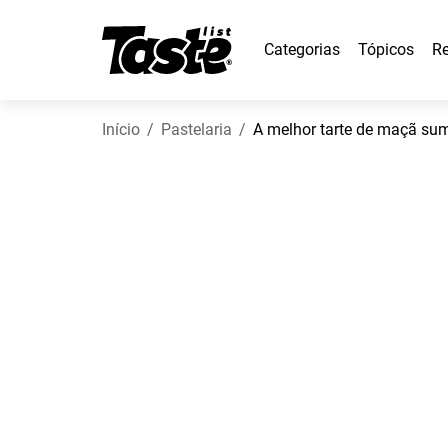
Categorias
Tópicos
Re
Início
Pastelaria
A melhor tarte de maçã sum