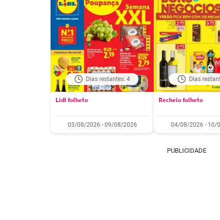
Dias restantes: 4
Dias restan
Lidl folheto
Recheio folheto
03/08/2026 - 09/08/2026
04/08/2026 - 10/
PUBLICIDADE