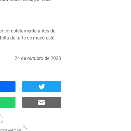
er completamente antes de 
feita de tarte de maçã está 
24 de outubro de 2023
 CRIANÇAS