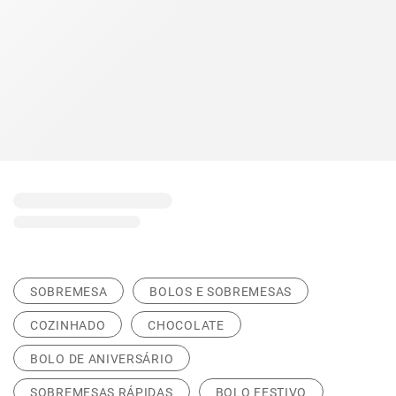
SOBREMESA
BOLOS E SOBREMESAS
COZINHADO
CHOCOLATE
BOLO DE ANIVERSÁRIO
SOBREMESAS RÁPIDAS
BOLO FESTIVO