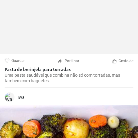
Guardar
Partilhar
Gosto de
Pasta de berinjela para torradas
Uma pasta saudável que combina não só com torradas, mas
também com baguetes.
Iwa