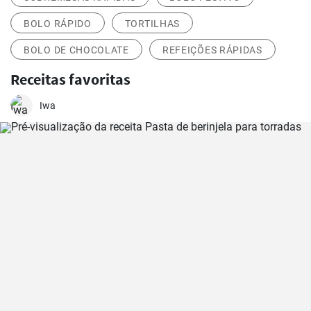
BOLO RÁPIDO
TORTILHAS
BOLO DE CHOCOLATE
REFEIÇÕES RÁPIDAS
Receitas favoritas
Iwa