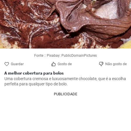
Fonte :: Pixabay: PublicDomainPictures
Guardar
Gosto de
Não gosto de
A melhor cobertura para bolos
Uma cobertura cremosa e luxuosamente chocolate, que é a escolha 
perfeita para qualquer tipo de bolo.
PUBLICIDADE