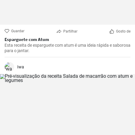
Guardar
Partilhar
Gosto de
Esparguete com Atum
Esta receita de esparguete com atum é uma ideia rápida e saborosa
para o jantar.
Iwa