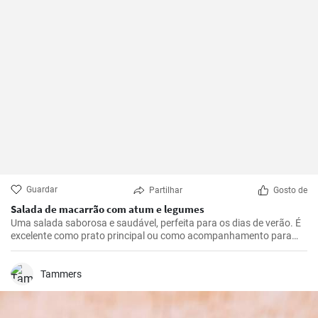
Guardar
Partilhar
Gosto de
Salada de macarrão com atum e legumes
Uma salada saborosa e saudável, perfeita para os dias de verão. É
excelente como prato principal ou como acompanhamento para
carnes grelhadas. Esta receita é rápida e fácil de preparar.
Tammers