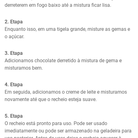
derreterem em fogo baixo até a mistura ficar lisa.
2. Etapa
Enquanto isso, em uma tigela grande, misture as gemas e 
o açúcar.
3. Etapa
Adicionamos chocolate derretido à mistura de gema e 
misturamos bem.
4. Etapa
Em seguida, adicionamos o creme de leite e misturamos 
novamente até que o recheio esteja suave.
5. Etapa
O recheio está pronto para uso. Pode ser usado 
imediatamente ou pode ser armazenado na geladeira para 