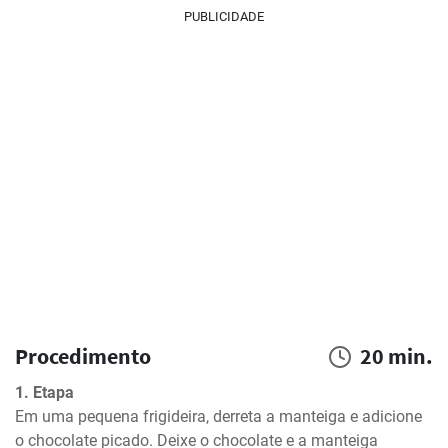
PUBLICIDADE
Procedimento
20 min.
1. Etapa
Em uma pequena frigideira, derreta a manteiga e adicione 
o chocolate picado. Deixe o chocolate e a manteiga 