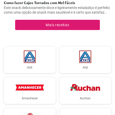
Como fazer Cajus Torrados com Mel Fáceis
Este snack deliciosamente doce e ligeiramente estaladiço é perfeito
como uma opção de snack mais saudável e é certo que satisfaz
quem gosta de doces.
Mais receitas
Aldi
Aldi
Amanhecer
Auchan