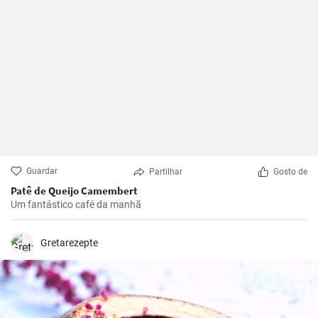
Guardar
Partilhar
Gosto de
Patê de Queijo Camembert
Um fantástico café da manhã
Gretarezepte