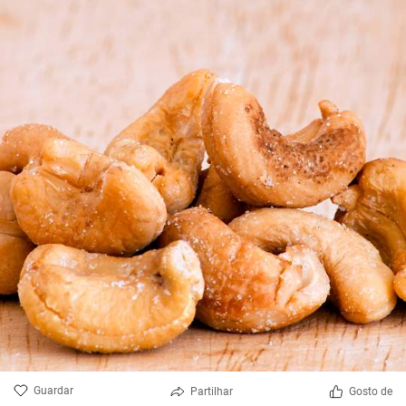
Guardar
Partilhar
Gosto de