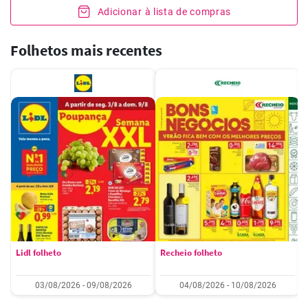
Adicionar à lista de compras
Folhetos mais recentes
Lidl folheto
Recheio folheto
03/08/2026 - 09/08/2026
04/08/2026 - 10/08/2026