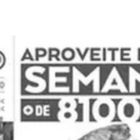
PUBLICIDADE