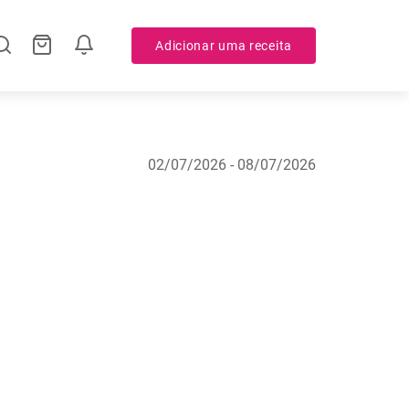
Adicionar uma receita
02/07/2026 - 08/07/2026