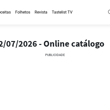
ceitas
Folhetos
Revista
Tastelist TV
02/07/2026 - Online catálogo
PUBLICIDADE