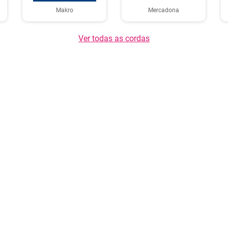
Makro
Mercadona
Ver todas as cordas