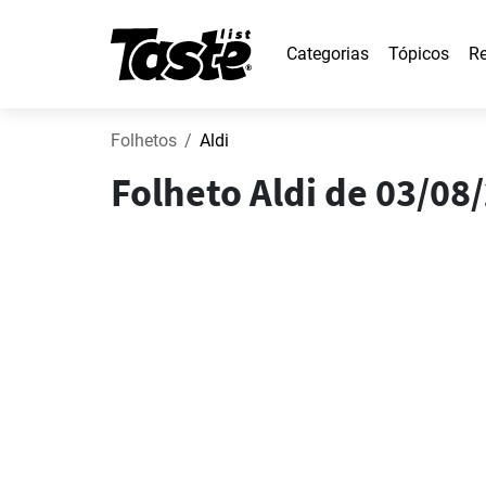
Categorias
Tópicos
Re
Folhetos
Aldi
Folheto Aldi de 03/08