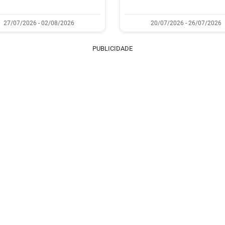
27/07/2026 - 02/08/2026
20/07/2026 - 26/07/2026
PUBLICIDADE