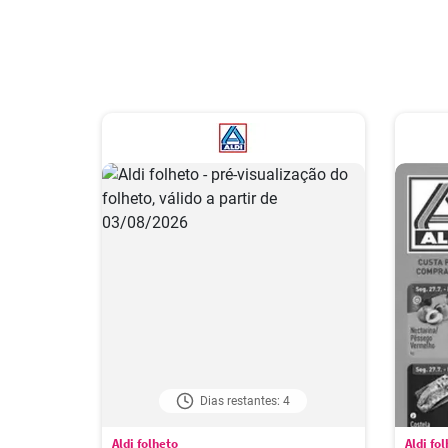
Dias restantes: 4
Aldi folheto
Aldi fo