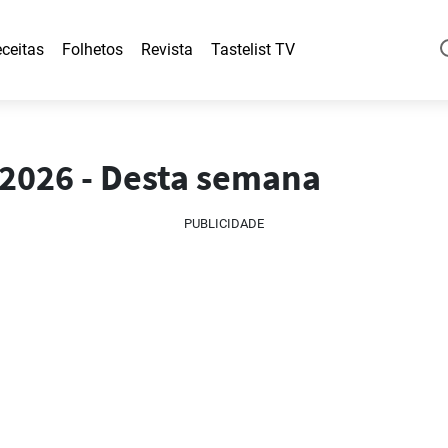
ceitas
Folhetos
Revista
Tastelist TV
/2026 - Desta semana
PUBLICIDADE