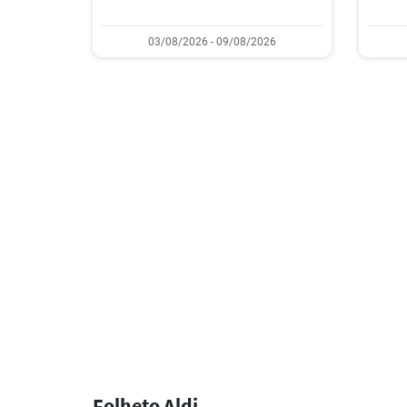
03/08/2026 - 09/08/2026
Folheto Aldi