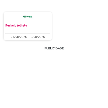
Recheio folheto
04/08/2026 - 10/08/2026
PUBLICIDADE