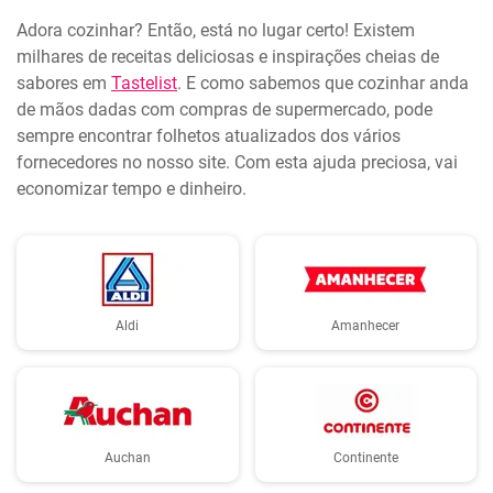
Adora cozinhar? Então, está no lugar certo! Existem
milhares de receitas deliciosas e inspirações cheias de
sabores em
Tastelist
. E como sabemos que cozinhar anda
de mãos dadas com compras de supermercado, pode
sempre encontrar folhetos atualizados dos vários
fornecedores no nosso site. Com esta ajuda preciosa, vai
economizar tempo e dinheiro.
Aldi
Amanhecer
Auchan
Continente