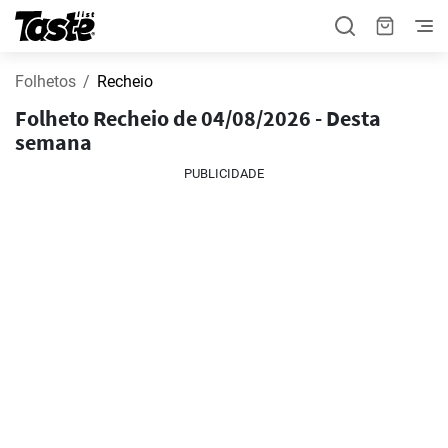
Folhetos
Recheio
Folheto Recheio de 04/08/2026 - Desta
semana
PUBLICIDADE