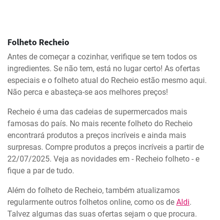
Folheto Recheio
Antes de começar a cozinhar, verifique se tem todos os
ingredientes. Se não tem, está no lugar certo! As ofertas
especiais e o folheto atual do Recheio estão mesmo aqui.
Não perca e abasteça-se aos melhores preços!
Recheio é uma das cadeias de supermercados mais
famosas do país. No mais recente folheto do Recheio
encontrará produtos a preços incríveis e ainda mais
surpresas. Compre produtos a preços incríveis a partir de
22/07/2025. Veja as novidades em - Recheio folheto - e
fique a par de tudo.
Além do folheto de Recheio, também atualizamos
regularmente outros folhetos online, como os de
Aldi
.
Talvez algumas das suas ofertas sejam o que procura.