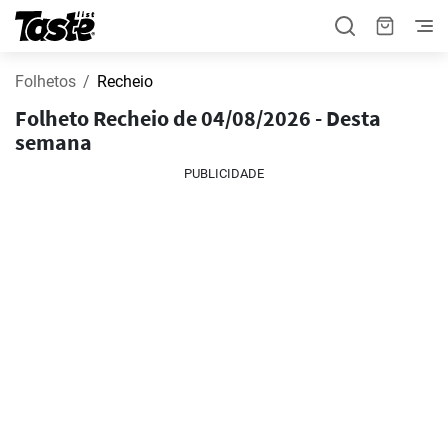
Folhetos
Recheio
Folheto Recheio de 04/08/2026 - Desta
semana
PUBLICIDADE