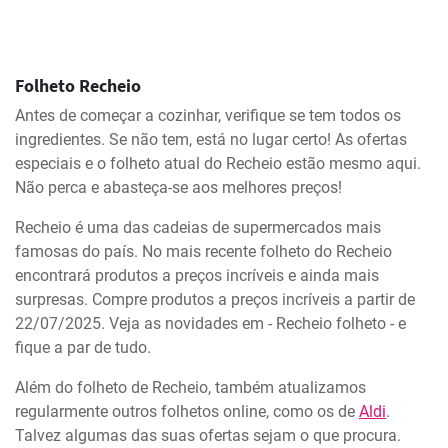
Folheto Recheio
Antes de começar a cozinhar, verifique se tem todos os
ingredientes. Se não tem, está no lugar certo! As ofertas
especiais e o folheto atual do Recheio estão mesmo aqui.
Não perca e abasteça-se aos melhores preços!
Recheio é uma das cadeias de supermercados mais
famosas do país. No mais recente folheto do Recheio
encontrará produtos a preços incríveis e ainda mais
surpresas. Compre produtos a preços incríveis a partir de
22/07/2025. Veja as novidades em - Recheio folheto - e
fique a par de tudo.
Além do folheto de Recheio, também atualizamos
regularmente outros folhetos online, como os de
Aldi
.
Talvez algumas das suas ofertas sejam o que procura.