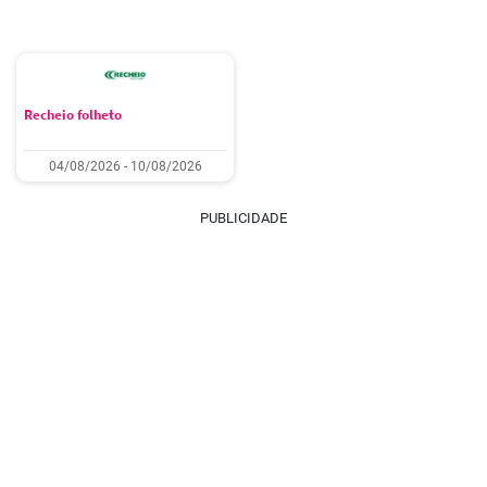
Recheio folheto
04/08/2026 - 10/08/2026
PUBLICIDADE