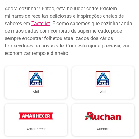
Adora cozinhar? Então, está no lugar certo! Existem
milhares de receitas deliciosas e inspirações cheias de
sabores em
Tastelist
. E como sabemos que cozinhar anda
de mãos dadas com compras de supermercado, pode
sempre encontrar folhetos atualizados dos vários
fornecedores no nosso site. Com esta ajuda preciosa, vai
economizar tempo e dinheiro.
Aldi
Aldi
Amanhecer
Auchan